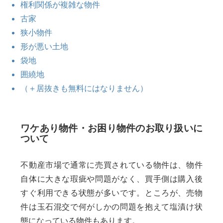
権利関係が複雑な物件
古家
狭小物件
形が悪い土地
袋地
囲繞地
（＋居抜きも無料にはなりません）
ワケあり物件・お困り物件のお取り扱いに
ついて
不動産市場で通常に売買されている物件は、物件
自体に大きな瑕疵や問題がなく、買手側は購入後
すぐ利用できる状態が多いです。ところが、売物
件は玉石混交で何がしかの問題を抱えて塩漬け状
態になっている物件もあります。