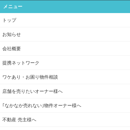
メニュー
トップ
お知らせ
会社概要
提携ネットワーク
ワケあり・お困り物件相談
店舗を売りたいオーナー様へ
｢なかなか売れない｣物件オーナー様へ
不動産 売主様へ