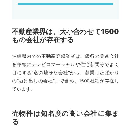
不動産業界は、大小合わせて1500
もの会社が存在する
沖縄県内での不動産登録業者は、銀行の関連会社
を筆頭にテレビコマーシャルや住宅新聞等でよく
目にする“名の馳せた会社”から、創業したばかり
の“駆け出しの会社”まで含め、1500社程が存在し
ています。
売物件は知名度の高い会社に集ま
る