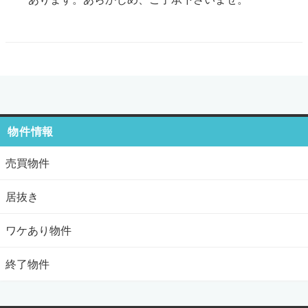
物件情報
売買物件
居抜き
ワケあり物件
終了物件