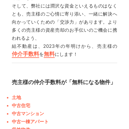
そして、弊社には潤沢な資金といえるものはなく
とも、売主様のご心情に寄り添い、一緒に解決へ
向かっていくための「交渉力」があります。より
多くの売主様の資産売却のお手伝いのご機会に携
われるよう、
結不動産は、2023年の年明けから、売主様の
仲介手数料
無料
を
にします！
売主様の仲介手数料が「無料になる物件」
土地
中古住宅
中古マンション
中古一棟アパート