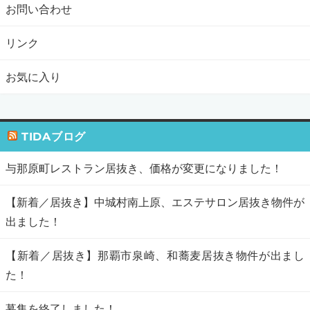
お問い合わせ
リンク
お気に入り
TIDAブログ
与那原町レストラン居抜き、価格が変更になりました！
【新着／居抜き】中城村南上原、エステサロン居抜き物件が
出ました！
【新着／居抜き】那覇市泉崎、和蕎麦居抜き物件が出まし
た！
募集を終了しました！