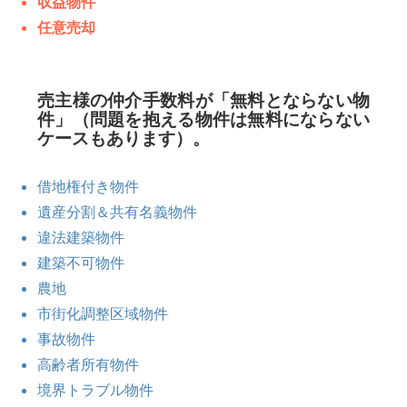
収益物件
任意売却
売主様の仲介手数料が「無料とならない物
件」（問題を抱える物件は無料にならない
ケースもあります）。
借地権付き物件
遺産分割＆共有名義物件
違法建築物件
建築不可物件
農地
市街化調整区域物件
事故物件
高齢者所有物件
境界トラブル物件