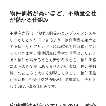
物件価格が高いほど、不動産会社
が儲かる仕組み
不動産売買は、法律規制等のコンプライアンスを
しっかりとクリアできるよう、物件調査を始めと
する様々なヒアリング・現場確認を同時進行で行
っていきます。物件調査に費やす時間は、たとえ
その物件が高かろうとも安かろうとも、物件価格
による大きな差はありませんが、実は「仲介手数
料」のところで大きく影響してきます。物件価格
が高い程、仲介手数料が比例して増加し、会社と
して儲けが出る仕組みです。