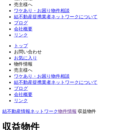
売主様へ
ワケあり・お困り物件相談
結不動産提携業者ネットワークについて
ブログ
会社概要
リンク
トップ
お問い合わせ
お気に入り
物件情報
売主様へ
ワケあり・お困り物件相談
結不動産提携業者ネットワークについて
ブログ
会社概要
リンク
結不動産情報ネットワーク
物件情報
収益物件
収益物件