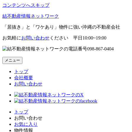
コンテンツへスキップ
結不動産情報ネットワーク
「居抜き」と「ワケあり」物件に強い沖縄の不動産会社
お気軽に
お問い合わせ
ください 平日10:00~19:00
098-867-0404
メニュー
トップ
会社概要
お問い合わせ
トップ
お問い合わせ
お気に入り
物件情報