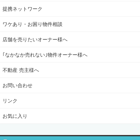
提携ネットワーク
ワケあり・お困り物件相談
店舗を売りたいオーナー様へ
｢なかなか売れない｣物件オーナー様へ
不動産 売主様へ
お問い合わせ
リンク
お気に入り