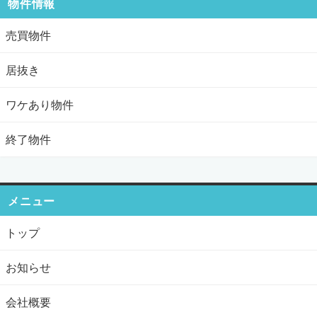
物件情報
売買物件
居抜き
ワケあり物件
終了物件
メニュー
トップ
お知らせ
会社概要