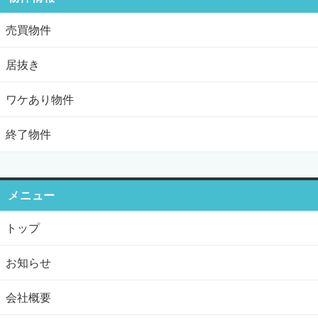
売買物件
居抜き
ワケあり物件
終了物件
メニュー
トップ
お知らせ
会社概要