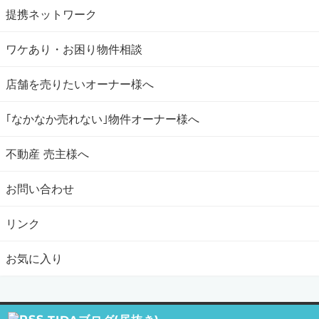
提携ネットワーク
ワケあり・お困り物件相談
店舗を売りたいオーナー様へ
｢なかなか売れない｣物件オーナー様へ
不動産 売主様へ
お問い合わせ
リンク
お気に入り