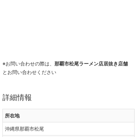
※お問い合わせの際は、
那覇市松尾ラーメン店居抜き店舗
とお問い合わせください
詳細情報
所在地
沖縄県那覇市松尾