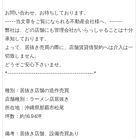
お問い合わせ、お待ちしております。
-----当文章をご覧になられる不動産会社様へ。------
弊社は、どの店舗にも管理会社がいらっしゃることは十分
承知しております。
よって、居抜き売買の際に、店舗賃貸借契約へは介入は一
切致しません。
どうぞご安心下さいませ。
*----------------------------------------*
種別：居抜き店舗の造作売買
店舗種別：ラーメン店居抜き
所在地：沖縄県那覇市松尾
坪数：約16.94坪
備考：居抜き店舗、設備売買あり