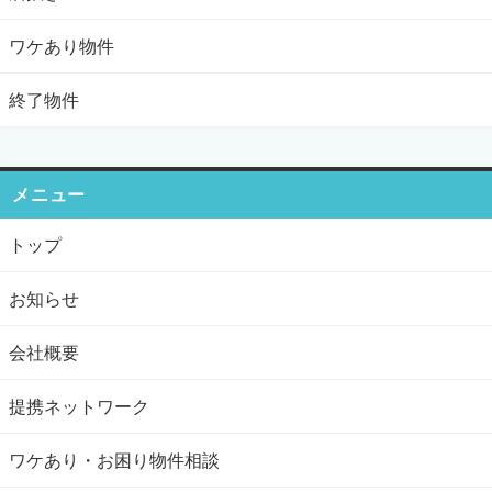
ワケあり物件
終了物件
メニュー
トップ
お知らせ
会社概要
提携ネットワーク
ワケあり・お困り物件相談