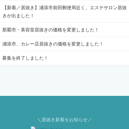
【新着／居抜き】浦添市前田郵便局近く、エステサロン居抜
きが出ました！
那覇市・美容室居抜きの価格を変更しました！
浦添市、カレー店居抜きの価格を変更しました！
募集を終了しました！
＼居抜き新着をお知らせ／