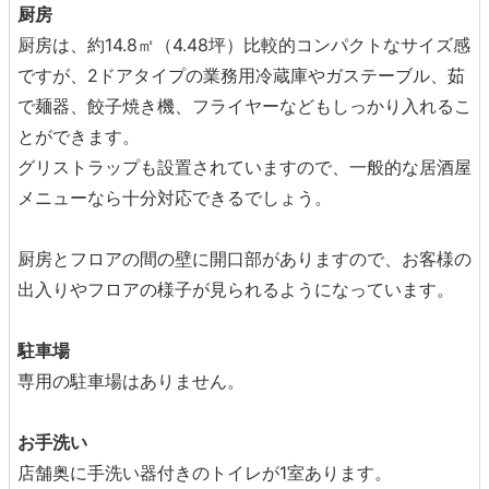
厨房
厨房は、約14.8㎡（4.48坪）比較的コンパクトなサイズ感
ですが、2ドアタイプの業務用冷蔵庫やガステーブル、茹
で麺器、餃子焼き機、フライヤーなどもしっかり入れるこ
とができます。
グリストラップも設置されていますので、一般的な居酒屋
メニューなら十分対応できるでしょう。
厨房とフロアの間の壁に開口部がありますので、お客様の
出入りやフロアの様子が見られるようになっています。
駐車場
専用の駐車場はありません。
お手洗い
店舗奥に手洗い器付きのトイレが
1
室あります。