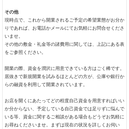
その他
現時点で、これから開業されるご予定の希望業態がお分か
りであれば、お電話かメールにてお気軽にお問合せくださ
いませ。
その他の敷金・礼金等の諸費用に関しては、上記にある表
をご参照ください。
開業の際、資金を潤沢に用意できている方はごく稀です。
居抜きで新規開業を試みるほとんどの方が、公庫や銀行か
らの融資を利用して開業されています。
お店を開くにあたってどの程度自己資金を用意すればいい
か分からない、予定している自己資金では足りずに悩んで
いる等、資金に関するご相談がある場合もどうぞお気軽に
お尋ねくださいませ。まずは現在の状況を詳しくお伺い