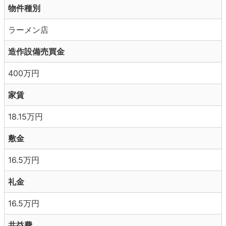
物件種別
ラーメン店
造作設備売買金
400万円
家賃
18.15万円
敷金
16.5万円
礼金
16.5万円
共益費