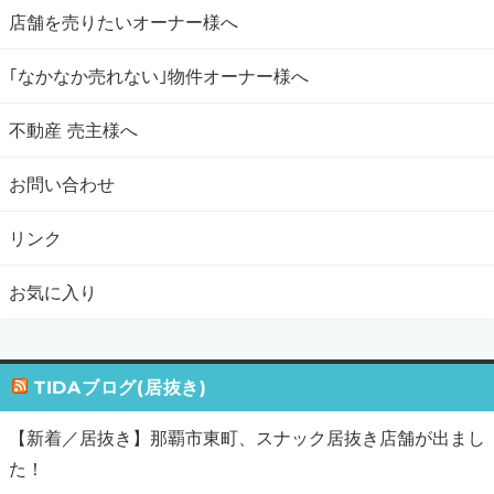
店舗を売りたいオーナー様へ
｢なかなか売れない｣物件オーナー様へ
不動産 売主様へ
お問い合わせ
リンク
お気に入り
TIDAブログ(居抜き)
【新着／居抜き】那覇市東町、スナック居抜き店舗が出まし
た！