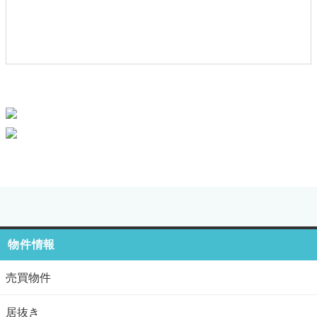
物件情報
売買物件
居抜き