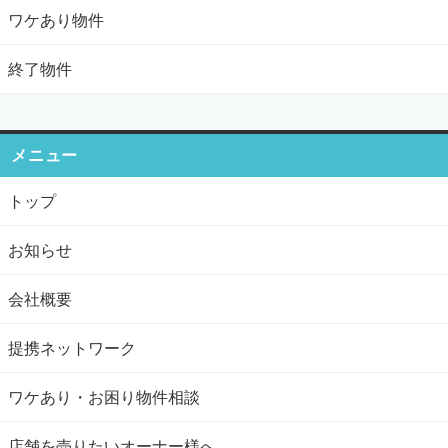
ワケあり物件
終了物件
メニュー
トップ
お知らせ
会社概要
提携ネットワーク
ワケあり・お困り物件相談
店舗を売りたいオーナー様へ