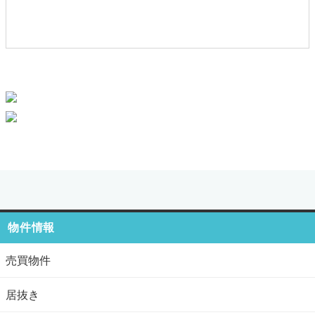
物件情報
売買物件
居抜き