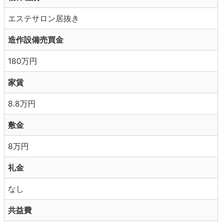
エステサロン居抜き
造作設備売買金
180万円
家賃
8.8万円
敷金
8万円
礼金
なし
共益費