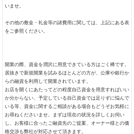
いませ。
その他の敷金・礼金等の諸費用に関しては、上記にある表
をご参照ください。
開業の際、資金を潤沢に用意できている方はごく稀です。
居抜きで新規開業を試みるほとんどの方が、公庫や銀行か
らの融資を利用して開業されています。
お店を開くにあたってどの程度自己資金を用意すればいい
か分からない、予定している自己資金では足りずに悩んで
いる等、資金に関するご相談がある場合もどうぞお気軽に
お尋ねくださいませ。まずは現在の状況を詳しくお伺い
し、お客様に合ったご融資先のご提案、オーナー様との価
格交渉も弊社が対応させて頂きます。