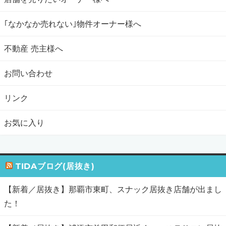
｢なかなか売れない｣物件オーナー様へ
不動産 売主様へ
お問い合わせ
リンク
お気に入り
TIDAブログ(居抜き)
【新着／居抜き】那覇市東町、スナック居抜き店舗が出まし
た！