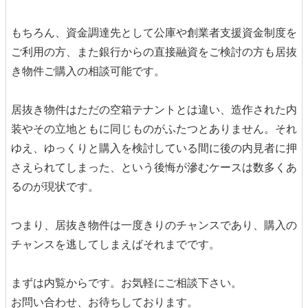
もちろん、資金調達先として公庫や創業者支援資金制度を
ご利用の方、また銀行からの直接融資をご検討の方も居抜
き物件ご購入の相談可能です。
居抜き物件はただの空箱テナントとは違い、造作された内
装やその立地ともに同じものがふたつとありません。それ
ゆえ、ゆっくりと購入を検討している間に後の内見者に押
さえられてしまった、という後悔が滲むケースは数多くあ
るのが現状です。
つまり、居抜き物件は一度きりのチャンスであり、購入の
チャンスを逃してしまえばそれまでです。
まずは内覧からです。お気軽にご相談下さい。
お問い合わせ、お待ちしております。