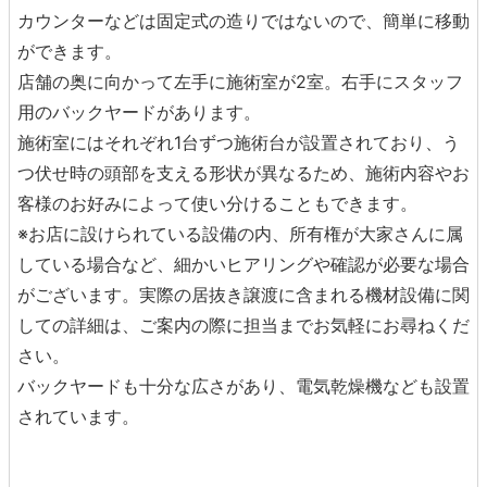
カウンターなどは固定式の造りではないので、簡単に移動
ができます。
店舗の奥に向かって左手に施術室が2室。右手にスタッフ
用のバックヤードがあります。
施術室にはそれぞれ1台ずつ施術台が設置されており、う
つ伏せ時の頭部を支える形状が異なるため、施術内容やお
客様のお好みによって使い分けることもできます。
※お店に設けられている設備の内、所有権が大家さんに属
している場合など、細かいヒアリングや確認が必要な場合
がございます。実際の居抜き譲渡に含まれる機材設備に関
しての詳細は、ご案内の際に担当までお気軽にお尋ねくだ
さい。
バックヤードも十分な広さがあり、電気乾燥機なども設置
されています。