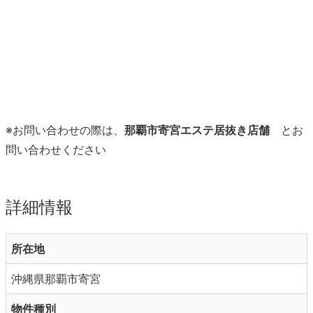
※お問い合わせの際は、
那覇市寄宮エステ居抜き店舗
とお
問い合わせください
詳細情報
所在地
沖縄県那覇市寄宮
物件種別