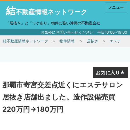
結
メニュー
不動産情報ネットワーク
「居抜き」と「ワケあり」物件に強い沖縄の不動産会社
お気軽に
お問い合わせ
ください 平日10:00~19:00
結不動産情報ネットワーク
物件情報
居抜き
エステ
お気に入り
那覇市寄宮交差点近くにエステサロン
居抜き店舗出ました。造作設備売買
220万円→180万円