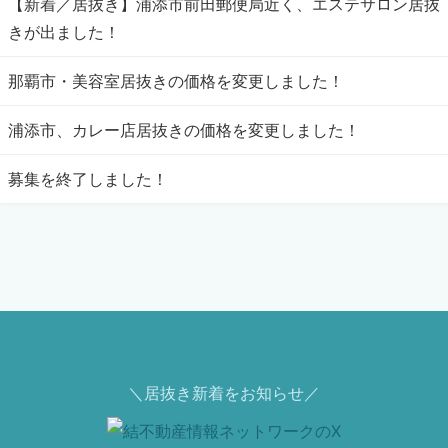
【新着／居抜き】浦添市前田郵便局近く、エステサロン居抜
きが出ました！
那覇市・美容室居抜きの価格を変更しました！
浦添市、カレー店居抜きの価格を変更しました！
募集を終了しました！
＼居抜き新着をお知らせ／