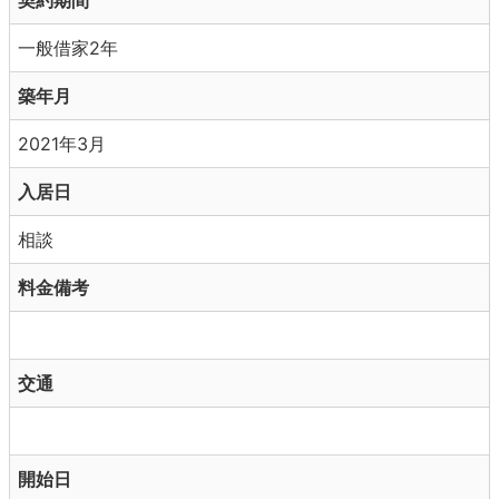
契約期間
一般借家2年
築年月
2021年3月
入居日
相談
料金備考
交通
開始日