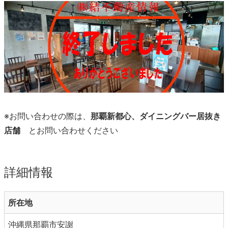
※お問い合わせの際は、
那覇新都心、ダイニングバー居抜き
店舗
とお問い合わせください
詳細情報
所在地
沖縄県那覇市安謝