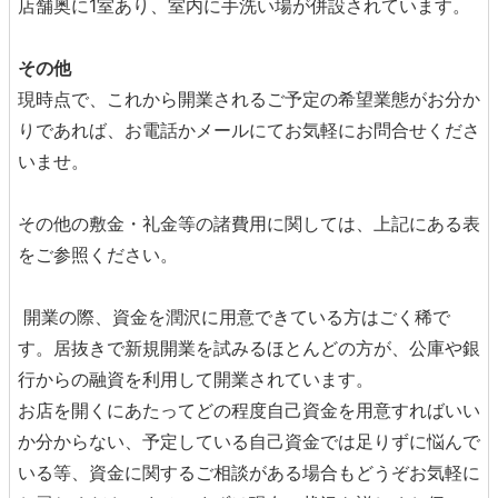
店舗奥に1室あり、室内に手洗い場が併設されています。
その他
現時点で、これから開業されるご予定の希望業態がお分か
りであれば、お電話かメールにてお気軽にお問合せくださ
いませ。
その他の敷金・礼金等の諸費用に関しては、上記にある表
をご参照ください。
開業の際、資金を潤沢に用意できている方はごく稀で
す。居抜きで新規開業を試みるほとんどの方が、公庫や銀
行からの融資を利用して開業されています。
お店を開くにあたってどの程度自己資金を用意すればいい
か分からない、予定している自己資金では足りずに悩んで
いる等、資金に関するご相談がある場合もどうぞお気軽に