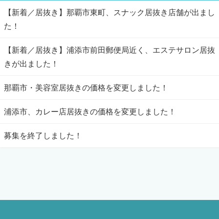
【新着／居抜き】那覇市東町、スナック居抜き店舗が出まし
た！
【新着／居抜き】浦添市前田郵便局近く、エステサロン居抜
きが出ました！
那覇市・美容室居抜きの価格を変更しました！
浦添市、カレー店居抜きの価格を変更しました！
募集を終了しました！