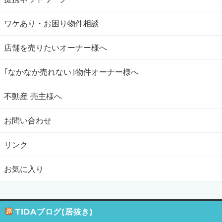
ワケあり・お困り物件相談
店舗を売りたいオーナー様へ
｢なかなか売れない｣物件オーナー様へ
不動産 売主様へ
お問い合わせ
リンク
お気に入り
TIDAブログ(居抜き)