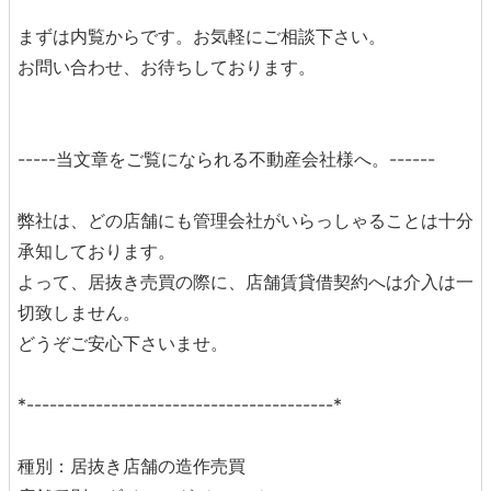
まずは内覧からです。お気軽にご相談下さい。
お問い合わせ、お待ちしております。
-----当文章をご覧になられる不動産会社様へ。------
弊社は、どの店舗にも管理会社がいらっしゃることは十分
承知しております。
よって、居抜き売買の際に、店舗賃貸借契約へは介入は一
切致しません。
どうぞご安心下さいませ。
*----------------------------------------*
種別：居抜き店舗の造作売買