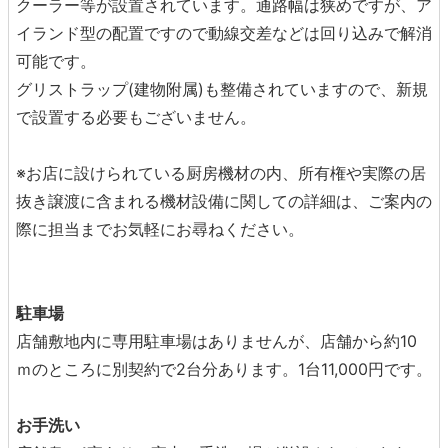
クーラー等が設置されています。通路幅は狭めですが、ア
イランド型の配置ですので動線交差などは回り込みで解消
可能です。
グリストラップ(建物附属)も整備されていますので、新規
で設置する必要もございません。
※お店に設けられている厨房機材の内、所有権や実際の居
抜き譲渡に含まれる機材設備に関しての詳細は、ご案内の
際に担当までお気軽にお尋ねください。
駐車場
店舗敷地内に専用駐車場はありませんが、店舗から約10
ｍのところに別契約で2台分あります。1台11,000円です。
お手洗い