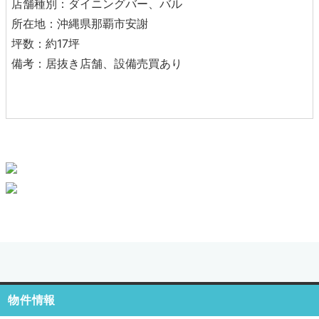
店舗種別：ダイニングバー、バル
所在地：沖縄県那覇市安謝
坪数：約17坪
備考：居抜き店舗、設備売買あり
物件情報