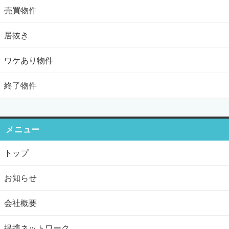
売買物件
居抜き
ワケあり物件
終了物件
メニュー
トップ
お知らせ
会社概要
提携ネットワーク