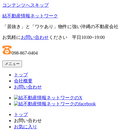
コンテンツへスキップ
結不動産情報ネットワーク
「居抜き」と「ワケあり」物件に強い沖縄の不動産会社
お気軽に
お問い合わせ
ください 平日10:00~19:00
098-867-0404
メニュー
トップ
会社概要
お問い合わせ
トップ
お問い合わせ
お気に入り