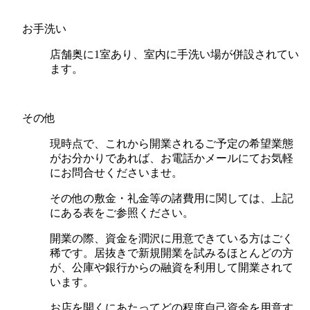
お手洗い
店舗奥に1室あり、室内に手洗い場が併設されてい
ます。
その他
現時点で、これから開業されるご予定の希望業態
がお分かりであれば、お電話かメールにてお気軽
にお問合せくださいませ。
その他の敷金・礼金等の諸費用に関しては、上記
にある表をご参照ください。
開業の際、資金を潤沢に用意できている方はごく
稀です。居抜きで新規開業を試みるほとんどの方
が、公庫や銀行からの融資を利用して開業されて
います。
お店を開くにあたってどの程度自己資金を用意す