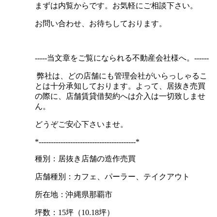
まずは内覧からです。お気軽にご相談下さい。
お問い合わせ、お待ちしております。
-----当文章をご覧になられる不動産会社様へ。------
弊社は、どの店舗にも管理会社がいらっしゃるこ
とは十分承知しております。よって、居抜き売買
の際に、店舗賃貸借契約へは介入は一切致しませ
ん。
どうぞご安心下さいませ。
*----------------------------------------*
種別：居抜き店舗の造作売買
店舗種別：カフェ、パーラー、テイクアウト
所在地：沖縄県那覇市
坪数：15坪（10.18坪）