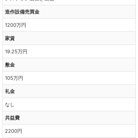
造作設備売買金
1200万円
家賃
19.25万円
敷金
105万円
礼金
なし
共益費
2200円