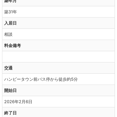
築年月
築31年
入居日
相談
料金備考
交通
ハンビータウン前バス停から徒歩約5分
開始日
2026年2月6日
終了日