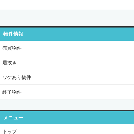
物件情報
売買物件
居抜き
ワケあり物件
終了物件
メニュー
トップ