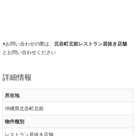
※お問い合わせの際は、
北谷町北前レストラン居抜き店舗
とお問い合わせください
詳細情報
所在地
沖縄県北谷町北前
物件種別
レストラン居抜き店舗