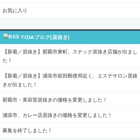
お気に入り
TIDAブログ(居抜き)
【新着／居抜き】那覇市東町、スナック居抜き店舗が出まし
た！
【新着／居抜き】浦添市前田郵便局近く、エステサロン居抜
きが出ました！
那覇市・美容室居抜きの価格を変更しました！
浦添市、カレー店居抜きの価格を変更しました！
募集を終了しました！