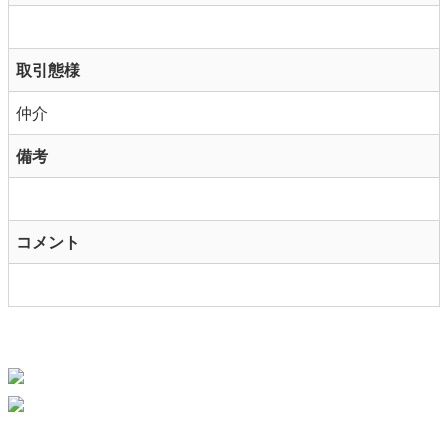
取引態様
仲介
備考
コメント