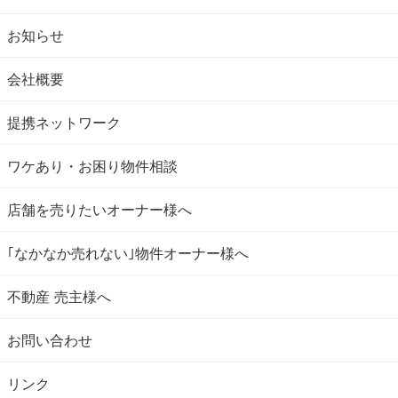
お知らせ
会社概要
提携ネットワーク
ワケあり・お困り物件相談
店舗を売りたいオーナー様へ
｢なかなか売れない｣物件オーナー様へ
不動産 売主様へ
お問い合わせ
リンク