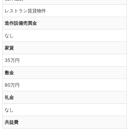
レストラン賃貸物件
造作設備売買金
なし
家賃
35万円
敷金
80万円
礼金
なし
共益費