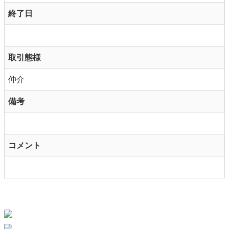
終了日
取引態様
仲介
備考
コメント