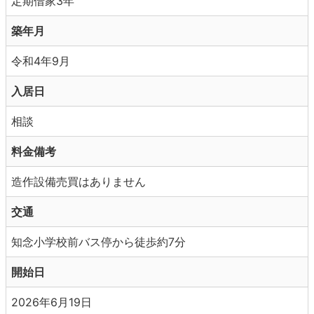
定期借家3年
築年月
令和4年9月
入居日
相談
料金備考
造作設備売買はありません
交通
知念小学校前バス停から徒歩約7分
開始日
2026年6月19日