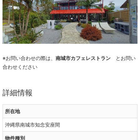
※お問い合わせの際は、
南城市カフェレストラン
とお問い
合わせください
詳細情報
所在地
沖縄県南城市知念安座間
物件種別