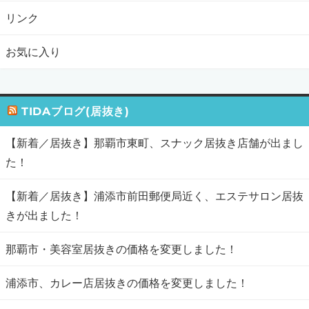
リンク
お気に入り
TIDAブログ(居抜き)
【新着／居抜き】那覇市東町、スナック居抜き店舗が出まし
た！
【新着／居抜き】浦添市前田郵便局近く、エステサロン居抜
きが出ました！
那覇市・美容室居抜きの価格を変更しました！
浦添市、カレー店居抜きの価格を変更しました！