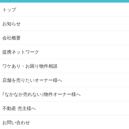
トップ
お知らせ
会社概要
提携ネットワーク
ワケあり・お困り物件相談
店舗を売りたいオーナー様へ
｢なかなか売れない｣物件オーナー様へ
不動産 売主様へ
お問い合わせ