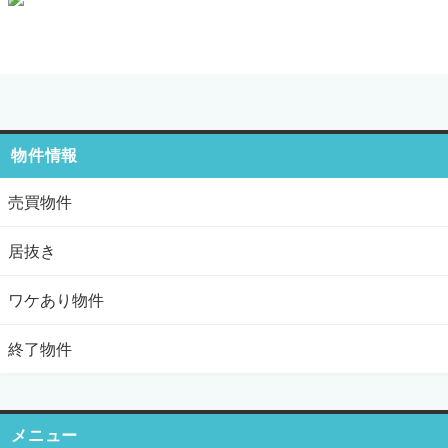
物件情報
売買物件
居抜き
ワケあり物件
終了物件
メニュー