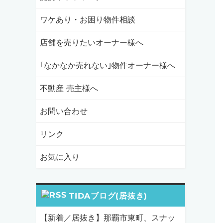
ワケあり・お困り物件相談
店舗を売りたいオーナー様へ
｢なかなか売れない｣物件オーナー様へ
不動産 売主様へ
お問い合わせ
リンク
お気に入り
TIDAブログ(居抜き)
【新着／居抜き】那覇市東町、スナッ