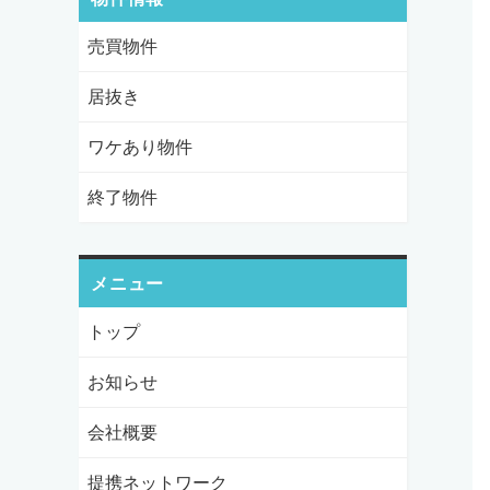
売買物件
居抜き
ワケあり物件
終了物件
メニュー
トップ
お知らせ
会社概要
提携ネットワーク