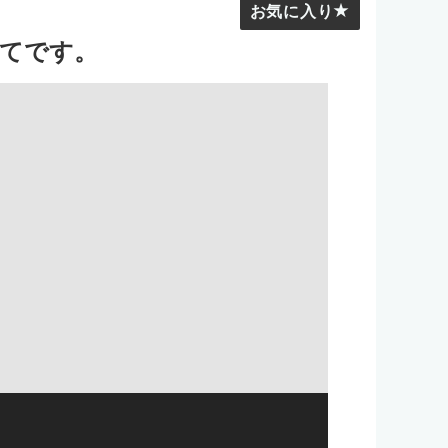
お気に入り
立てです。