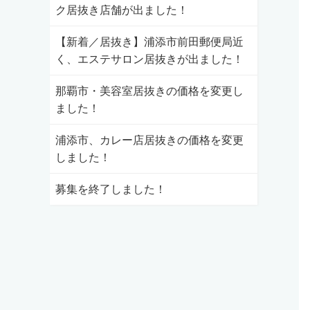
ク居抜き店舗が出ました！
【新着／居抜き】浦添市前田郵便局近
く、エステサロン居抜きが出ました！
那覇市・美容室居抜きの価格を変更し
ました！
浦添市、カレー店居抜きの価格を変更
しました！
募集を終了しました！