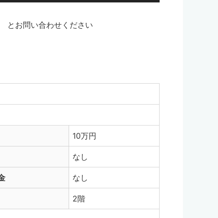
とお問い合わせください
10万円
なし
金
なし
2階