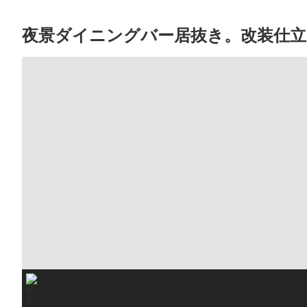
夜景ダイニングバー居抜き。改装仕