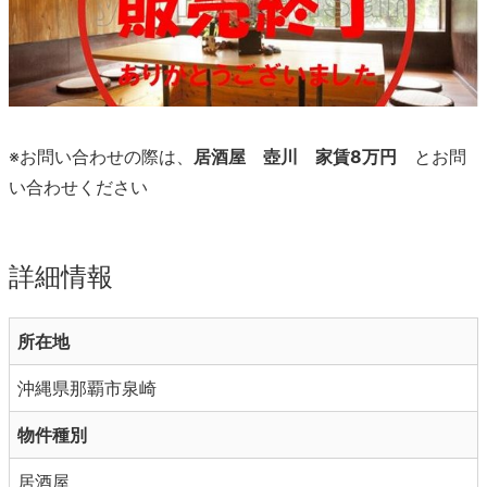
※お問い合わせの際は、
居酒屋 壺川 家賃8万円
とお問
い合わせください
詳細情報
所在地
沖縄県那覇市泉崎
物件種別
居酒屋