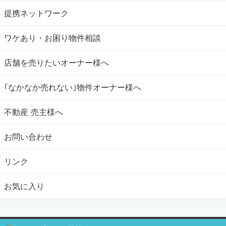
提携ネットワーク
ワケあり・お困り物件相談
店舗を売りたいオーナー様へ
｢なかなか売れない｣物件オーナー様へ
不動産 売主様へ
お問い合わせ
リンク
お気に入り