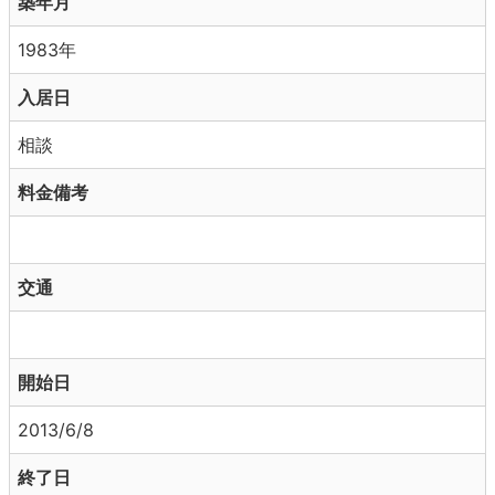
築年月
1983年
入居日
相談
料金備考
交通
開始日
2013/6/8
終了日