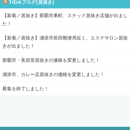
TIDAブログ(居抜き)
【新着／居抜き】那覇市東町、スナック居抜き店舗が出まし
た！
【新着／居抜き】浦添市前田郵便局近く、エステサロン居抜
きが出ました！
那覇市・美容室居抜きの価格を変更しました！
浦添市、カレー店居抜きの価格を変更しました！
募集を終了しました！