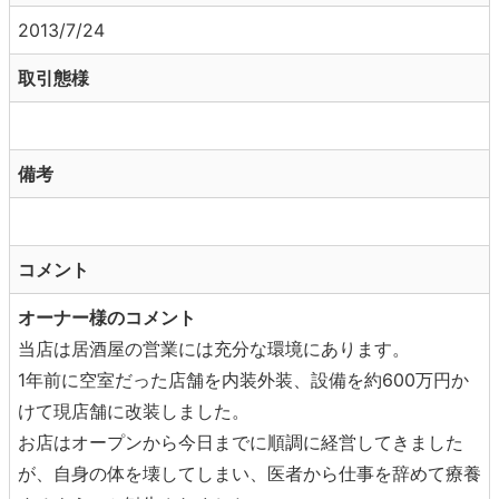
2013/7/24
取引態様
備考
コメント
オーナー様のコメント
当店は居酒屋の営業には充分な環境にあります。
1年前に空室だった店舗を内装外装、設備を約600万円か
けて現店舗に改装しました。
お店はオープンから今日までに順調に経営してきました
が、自身の体を壊してしまい、医者から仕事を辞めて療養