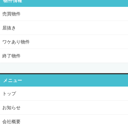
物件情報
売買物件
居抜き
ワケあり物件
終了物件
メニュー
トップ
お知らせ
会社概要