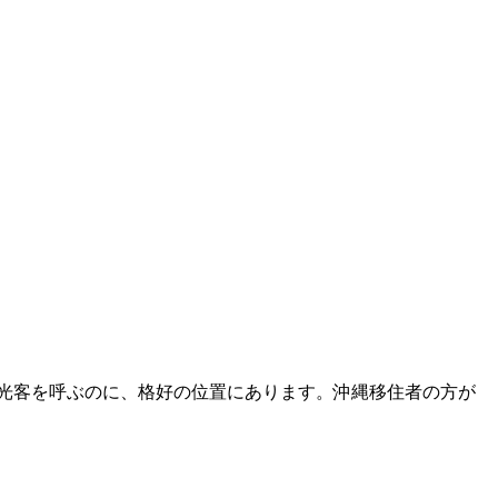
光客を呼ぶのに、格好の位置にあります。沖縄移住者の方が