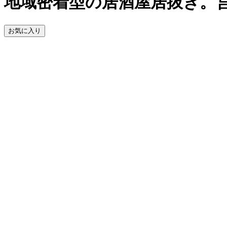
地域密着型の居酒屋居抜き。営
お気に入り