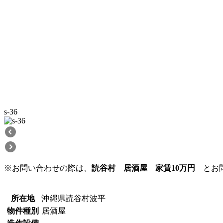
s-36
※お問い合わせの際は、
読谷村 居酒屋 家賃10万円
とお問
所在地
沖縄県読谷村波平
物件種別
居酒屋