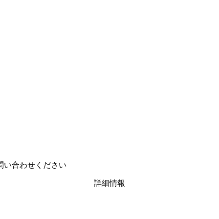
い合わせください
詳細情報