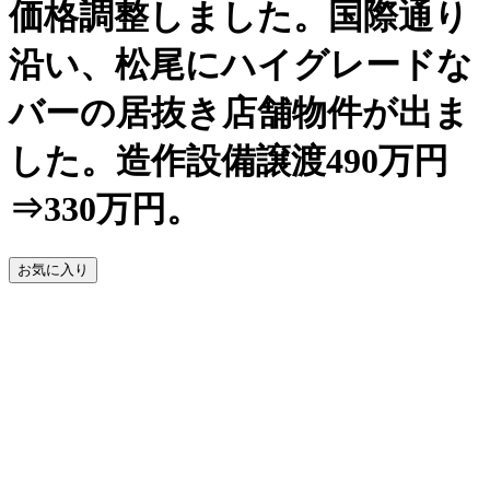
価格調整しました。国際通り
沿い、松尾にハイグレードな
バーの居抜き店舗物件が出ま
した。造作設備譲渡490万円
⇒330万円。
お気に入り