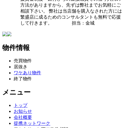
方法がありますから、先ずは弊社までお気軽にご
相談下さい。 弊社は当店舗を購入なされた方には
繁盛店に成るためのコンサルタントも無料で応援
して行きます。 担当：金城
物件情報
売買物件
居抜き
ワケあり物件
終了物件
メニュー
トップ
お知らせ
会社概要
提携ネットワーク