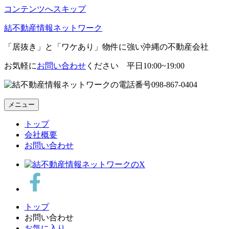
コンテンツへスキップ
結不動産情報ネットワーク
「居抜き」と「ワケあり」物件に強い沖縄の不動産会社
お気軽に
お問い合わせ
ください 平日10:00~19:00
098-867-0404
メニュー
トップ
会社概要
お問い合わせ
トップ
お問い合わせ
お気に入り