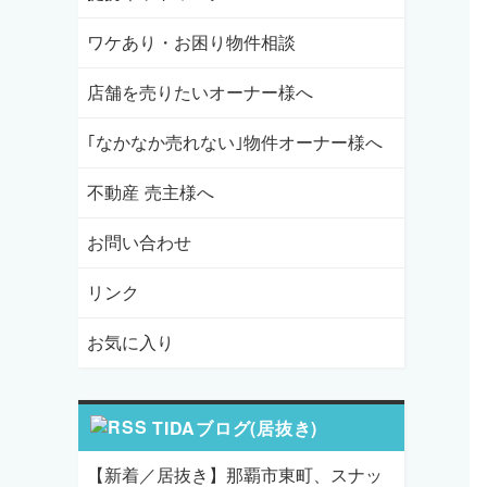
ワケあり・お困り物件相談
店舗を売りたいオーナー様へ
｢なかなか売れない｣物件オーナー様へ
不動産 売主様へ
お問い合わせ
リンク
お気に入り
TIDAブログ(居抜き)
【新着／居抜き】那覇市東町、スナッ