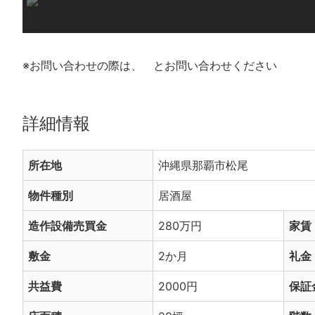
※お問い合わせの際は、
とお問い合わせください
詳細情報
所在地
沖縄県那覇市松尾
物件種別
居酒屋
造作設備売買金
280万円
家賃
敷金
2か月
礼金
共益費
2000円
保証