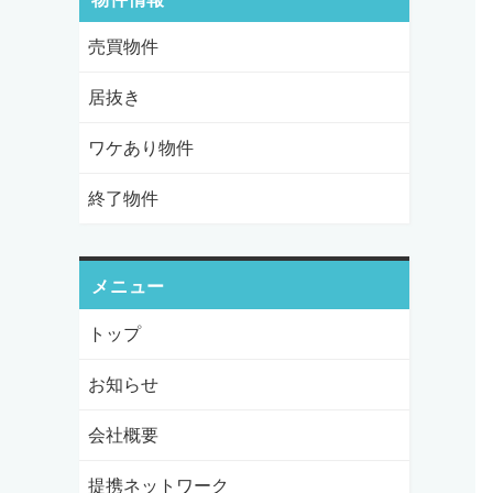
売買物件
居抜き
ワケあり物件
終了物件
メニュー
トップ
お知らせ
会社概要
提携ネットワーク