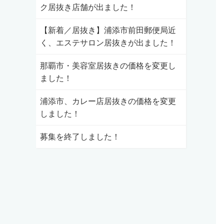
ク居抜き店舗が出ました！
【新着／居抜き】浦添市前田郵便局近
く、エステサロン居抜きが出ました！
那覇市・美容室居抜きの価格を変更し
ました！
浦添市、カレー店居抜きの価格を変更
しました！
募集を終了しました！