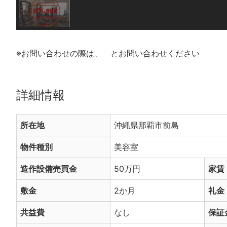
※お問い合わせの際は、
とお問い合わせください
詳細情報
所在地
沖縄県那覇市前島
物件種別
美容室
造作設備売買金
50万円
家賃
敷金
2か月
礼金
共益費
なし
保証