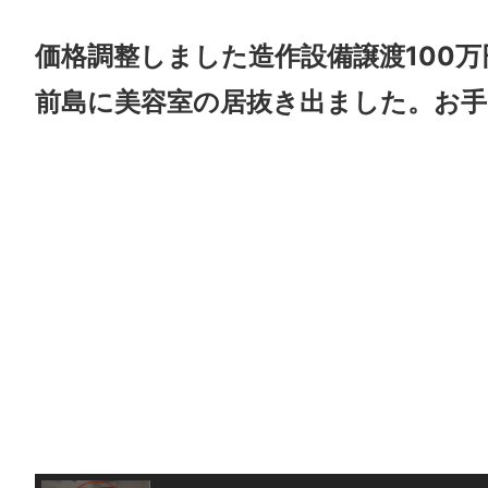
価格調整しました造作設備譲渡100万
前島に美容室の居抜き出ました。お手