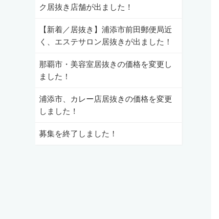
ク居抜き店舗が出ました！
【新着／居抜き】浦添市前田郵便局近
く、エステサロン居抜きが出ました！
那覇市・美容室居抜きの価格を変更し
ました！
浦添市、カレー店居抜きの価格を変更
しました！
募集を終了しました！