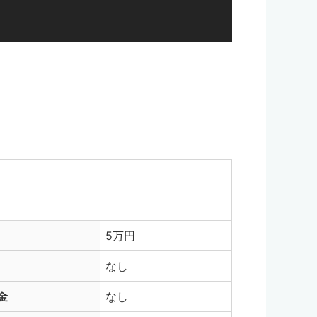
5万円
なし
金
なし