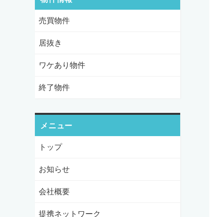
売買物件
居抜き
ワケあり物件
終了物件
メニュー
トップ
お知らせ
会社概要
提携ネットワーク