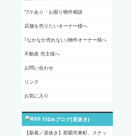
ワケあり・お困り物件相談
店舗を売りたいオーナー様へ
｢なかなか売れない｣物件オーナー様へ
不動産 売主様へ
お問い合わせ
リンク
お気に入り
TIDAブログ(居抜き)
【新着／居抜き】那覇市東町、スナッ