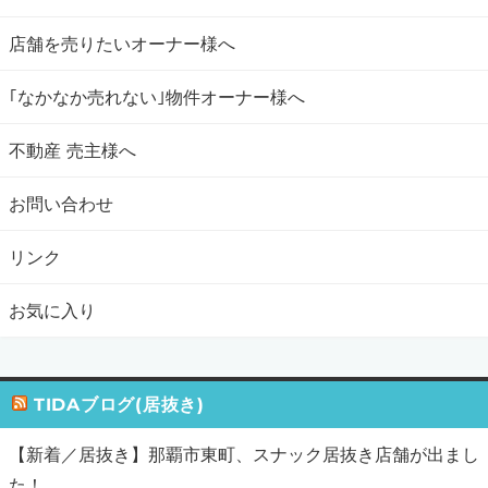
店舗を売りたいオーナー様へ
｢なかなか売れない｣物件オーナー様へ
不動産 売主様へ
お問い合わせ
リンク
お気に入り
TIDAブログ(居抜き)
【新着／居抜き】那覇市東町、スナック居抜き店舗が出まし
た！