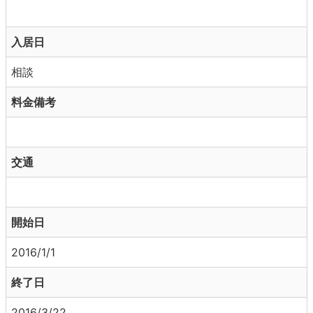
入居日
相談
料金備考
交通
開始日
2016/1/1
終了日
2016/3/22