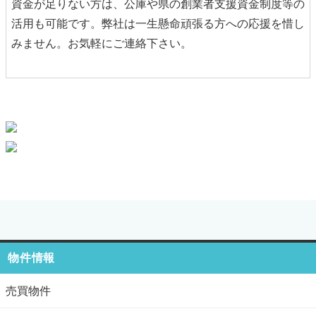
資金が足りない方は、公庫や県の創業者支援資金制度等の
活用も可能です。弊社は一生懸命頑張る方への応援を惜し
みません。お気軽にご連絡下さい。
物件情報
売買物件