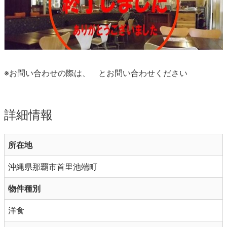
※お問い合わせの際は、
とお問い合わせください
詳細情報
所在地
沖縄県那覇市首里池端町
物件種別
洋食