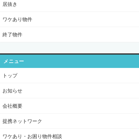
居抜き
ワケあり物件
終了物件
メニュー
トップ
お知らせ
会社概要
提携ネットワーク
ワケあり・お困り物件相談