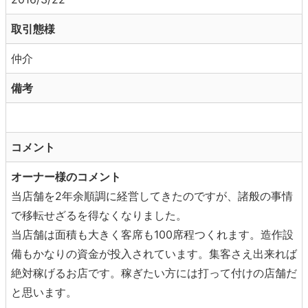
取引態様
仲介
備考
コメント
オーナー様のコメント
当店舗を2年余順調に経営してきたのですが、諸般の事情
で移転せざるを得なくなりました。
当店舗は面積も大きく客席も100席程つくれます。造作設
備もかなりの資金が投入されています。集客さえ出来れば
絶対稼げるお店です。稼ぎたい方には打って付けの店舗だ
と思います。