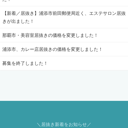
【新着／居抜き】浦添市前田郵便局近く、エステサロン居抜
きが出ました！
那覇市・美容室居抜きの価格を変更しました！
浦添市、カレー店居抜きの価格を変更しました！
募集を終了しました！
＼居抜き新着をお知らせ／