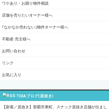
ワケあり・お困り物件相談
店舗を売りたいオーナー様へ
｢なかなか売れない｣物件オーナー様へ
不動産 売主様へ
お問い合わせ
リンク
お気に入り
TIDAブログ(居抜き)
【新着／居抜き】那覇市東町、スナック居抜き店舗が出まし