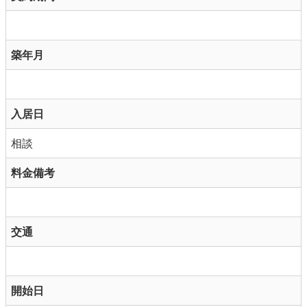
築年月
入居日
相談
料金備考
交通
開始日