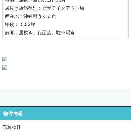
居抜き店舗種別：ピザテイクアウト店
所在地：沖縄県うるま市
坪数：15.52坪
備考：居抜き、路面店、駐車場有
物件情報
売買物件