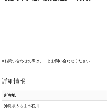
※お問い合わせの際は、
とお問い合わせください
詳細情報
所在地
沖縄県うるま市石川