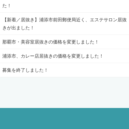
た！
【新着／居抜き】浦添市前田郵便局近く、エステサロン居抜
きが出ました！
那覇市・美容室居抜きの価格を変更しました！
浦添市、カレー店居抜きの価格を変更しました！
募集を終了しました！