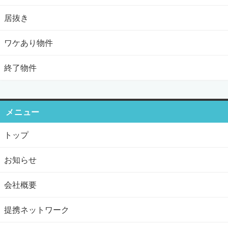
居抜き
ワケあり物件
終了物件
メニュー
トップ
お知らせ
会社概要
提携ネットワーク