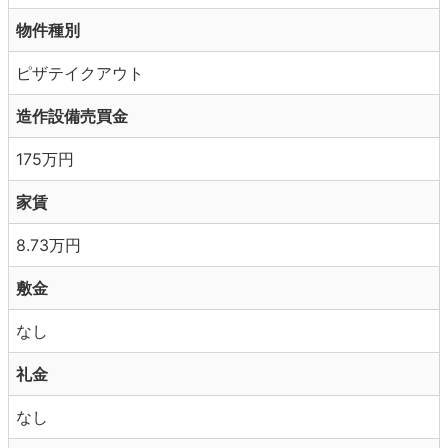
物件種別
ピザテイクアウト
造作設備売買金
175万円
家賃
8.73万円
敷金
なし
礼金
なし