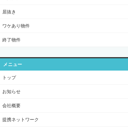
居抜き
ワケあり物件
終了物件
メニュー
トップ
お知らせ
会社概要
提携ネットワーク