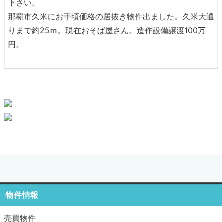
下さい。
那覇市久米にお手頃価格の居抜き物件出ました。久米大通
りまで約25ｍ。現在おそば屋さん。造作設備譲渡100万
円。
物件情報
売買物件