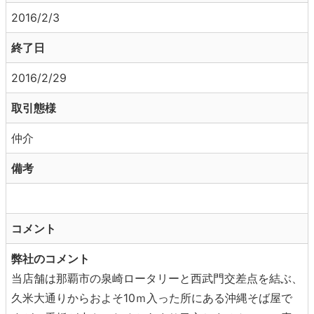
2016/2/3
終了日
2016/2/29
取引態様
仲介
備考
コメント
弊社のコメント
当店舗は那覇市の泉崎ロータリーと西武門交差点を結ぶ、
久米大通りからおよそ10ｍ入った所にある沖縄そば屋で