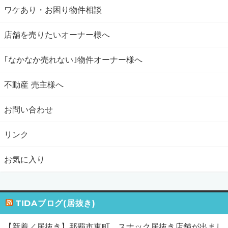
ワケあり・お困り物件相談
店舗を売りたいオーナー様へ
｢なかなか売れない｣物件オーナー様へ
不動産 売主様へ
お問い合わせ
リンク
お気に入り
TIDAブログ(居抜き)
【新着／居抜き】那覇市東町、スナック居抜き店舗が出まし