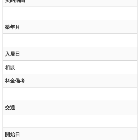
契約期間
築年月
入居日
相談
料金備考
交通
開始日