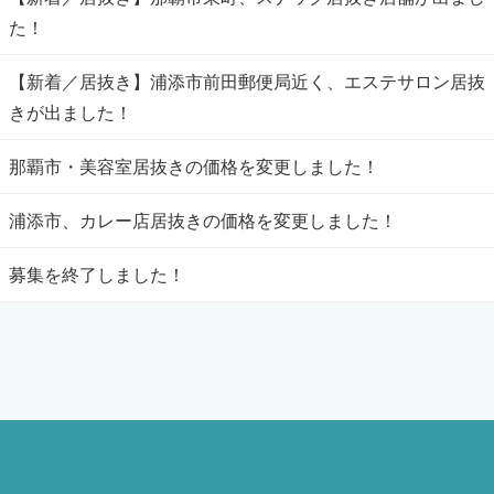
た！
【新着／居抜き】浦添市前田郵便局近く、エステサロン居抜
きが出ました！
那覇市・美容室居抜きの価格を変更しました！
浦添市、カレー店居抜きの価格を変更しました！
募集を終了しました！