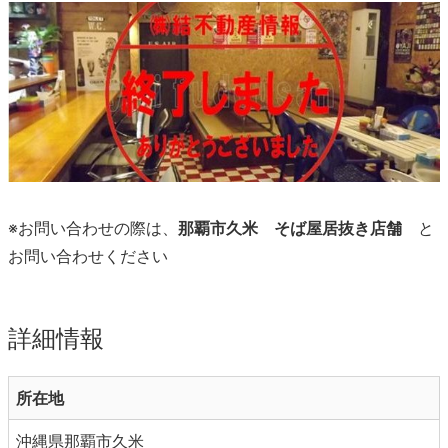
※お問い合わせの際は、
那覇市久米 そば屋居抜き店舗
と
お問い合わせください
詳細情報
所在地
沖縄県那覇市久米