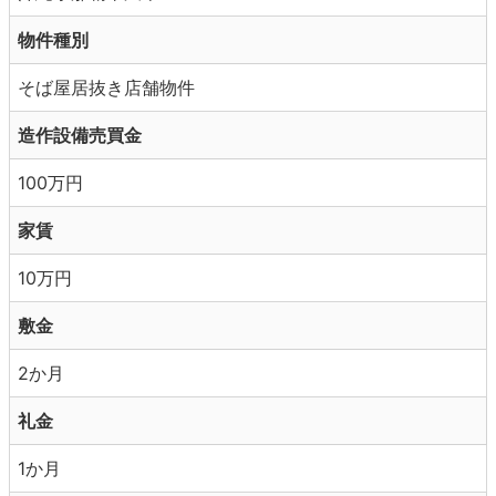
物件種別
そば屋居抜き店舗物件
造作設備売買金
100万円
家賃
10万円
敷金
2か月
礼金
1か月