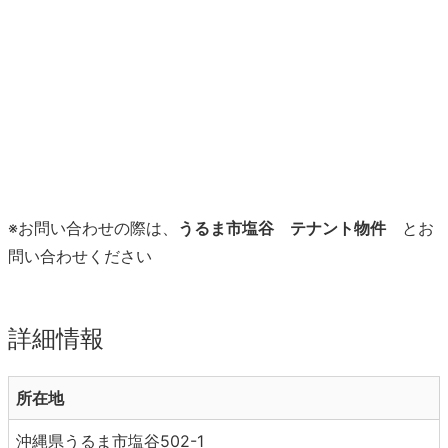
※お問い合わせの際は、
うるま市塩谷 テナント物件
とお
問い合わせください
詳細情報
所在地
沖縄県うるま市塩谷502-1