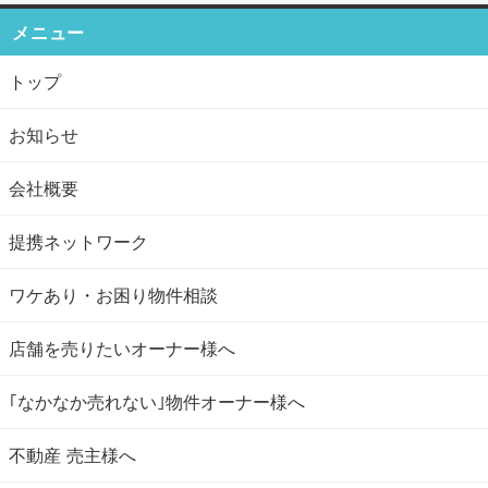
メニュー
トップ
お知らせ
会社概要
提携ネットワーク
ワケあり・お困り物件相談
店舗を売りたいオーナー様へ
｢なかなか売れない｣物件オーナー様へ
不動産 売主様へ