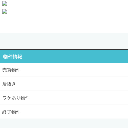
物件情報
売買物件
居抜き
ワケあり物件
終了物件