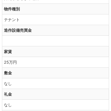
物件種別
テナント
造作設備売買金
家賃
25万円
敷金
なし
礼金
なし