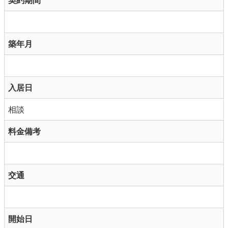
契約期間
築年月
入居日
相談
料金備考
交通
開始日