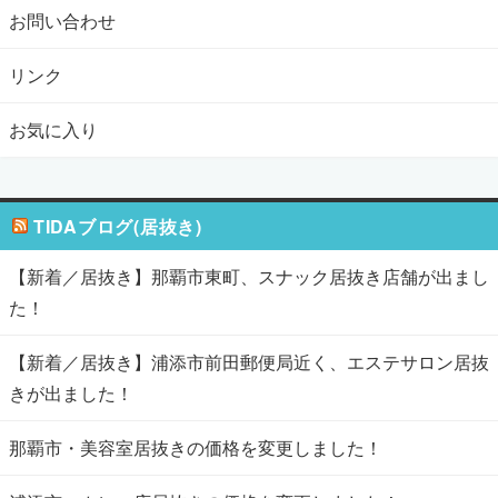
お問い合わせ
リンク
お気に入り
TIDAブログ(居抜き)
【新着／居抜き】那覇市東町、スナック居抜き店舗が出まし
た！
【新着／居抜き】浦添市前田郵便局近く、エステサロン居抜
きが出ました！
那覇市・美容室居抜きの価格を変更しました！