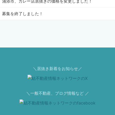
浦添市、カレー店居抜きの価格を変更しました！
募集を終了しました！
＼居抜き新着をお知らせ／
＼一般不動産、ブログ情報など ／