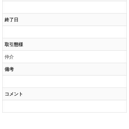
終了日
取引態様
仲介
備考
コメント