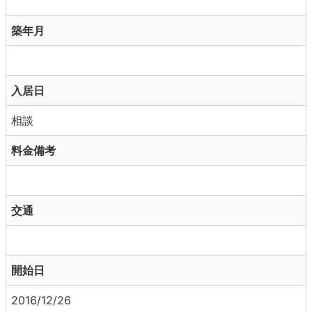
築年月
入居日
相談
料金備考
交通
開始日
2016/12/26