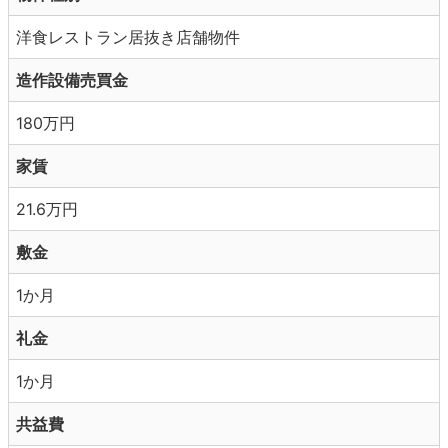
洋食レストラン居抜き店舗物件
造作設備売買金
180万円
家賃
21.6万円
敷金
1か月
礼金
1か月
共益費