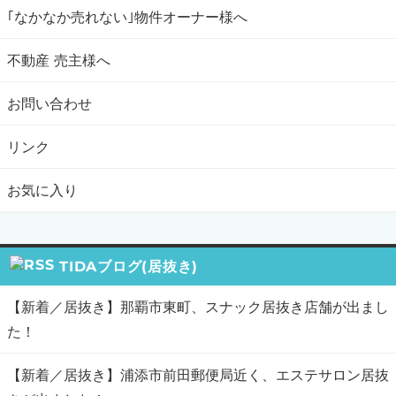
｢なかなか売れない｣物件オーナー様へ
不動産 売主様へ
お問い合わせ
リンク
お気に入り
TIDAブログ(居抜き)
【新着／居抜き】那覇市東町、スナック居抜き店舗が出まし
た！
【新着／居抜き】浦添市前田郵便局近く、エステサロン居抜