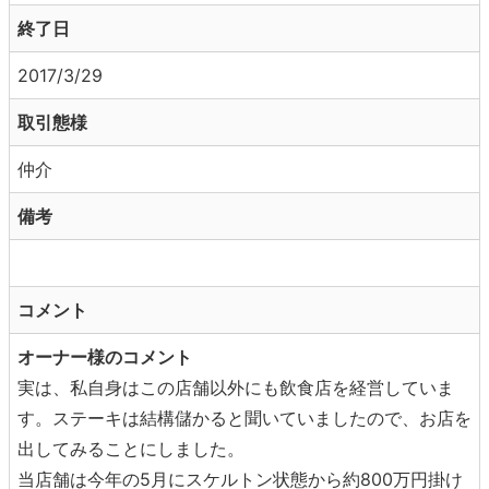
終了日
2017/3/29
取引態様
仲介
備考
コメント
オーナー様のコメント
実は、私自身はこの店舗以外にも飲食店を経営していま
す。ステーキは結構儲かると聞いていましたので、お店を
出してみることにしました。
当店舗は今年の5月にスケルトン状態から約800万円掛け