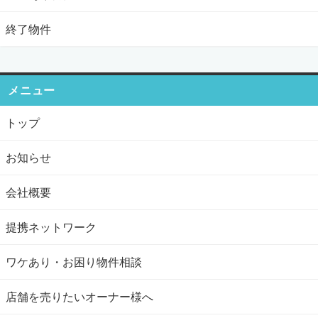
終了物件
メニュー
トップ
お知らせ
会社概要
提携ネットワーク
ワケあり・お困り物件相談
店舗を売りたいオーナー様へ