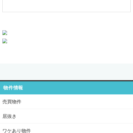
物件情報
売買物件
居抜き
ワケあり物件