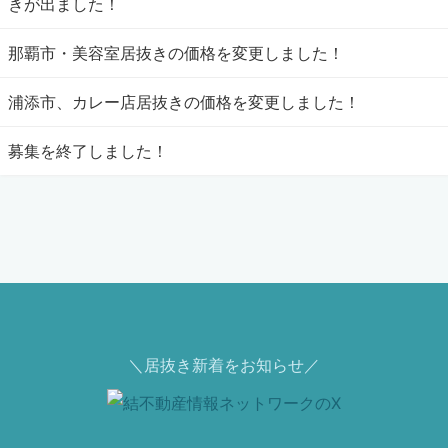
きが出ました！
那覇市・美容室居抜きの価格を変更しました！
浦添市、カレー店居抜きの価格を変更しました！
募集を終了しました！
＼居抜き新着をお知らせ／