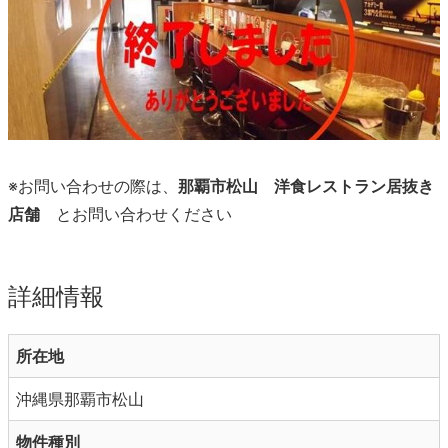
※お問い合わせの際は、
那覇市松山 洋食レストラン居抜き
店舗
とお問い合わせください
詳細情報
所在地
沖縄県那覇市松山
物件種別