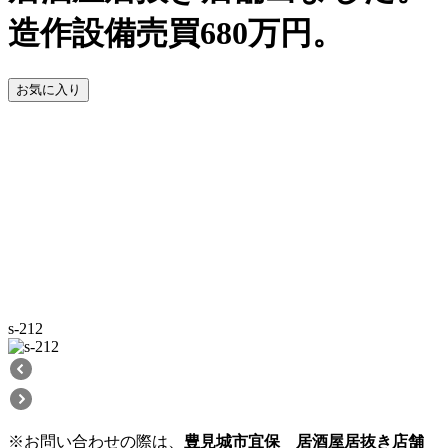
造作設備売買680万円。
お気に入り
s-212
※お問い合わせの際は、
豊見城市宜保 居酒屋居抜き店舗