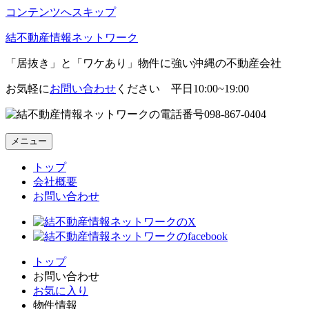
コンテンツへスキップ
結不動産情報ネットワーク
「居抜き」と「ワケあり」物件に強い沖縄の不動産会社
お気軽に
お問い合わせ
ください 平日10:00~19:00
098-867-0404
メニュー
トップ
会社概要
お問い合わせ
トップ
お問い合わせ
お気に入り
物件情報