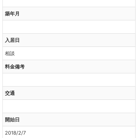
築年月
入居日
相談
料金備考
交通
開始日
2018/2/7