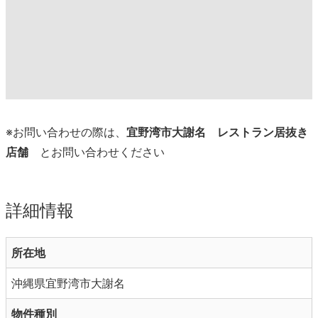
※お問い合わせの際は、
宜野湾市大謝名 レストラン居抜き
店舗
とお問い合わせください
詳細情報
所在地
沖縄県宜野湾市大謝名
物件種別