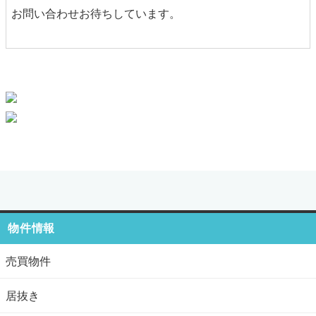
お問い合わせお待ちしています。
物件情報
売買物件
居抜き