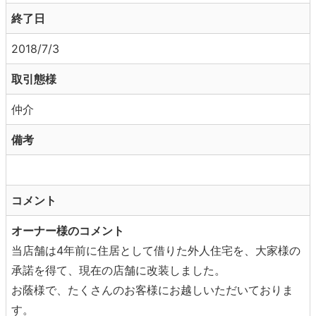
終了日
2018/7/3
取引態様
仲介
備考
コメント
オーナー様のコメント
当店舗は4年前に住居として借りた外人住宅を、大家様の
承諾を得て、現在の店舗に改装しました。
お蔭様で、たくさんのお客様にお越しいただいておりま
す。