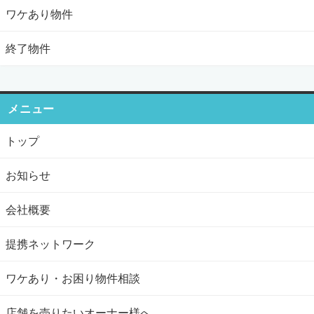
ワケあり物件
終了物件
メニュー
トップ
お知らせ
会社概要
提携ネットワーク
ワケあり・お困り物件相談
店舗を売りたいオーナー様へ