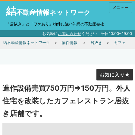
結
メニュー
不動産情報ネットワーク
「居抜き」と「ワケあり」物件に強い沖縄の不動産会社
お気軽に
お問い合わせ
ください 平日10:00~19:00
結不動産情報ネットワーク
物件情報
居抜き
カフェ
お気に入り
造作設備売買750万円⇒150万円。外人
住宅を改装したカフェレストラン居抜
き店舗です。