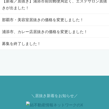
【新着／居抜き】浦添市前田郵便局近く、エステサロン居抜
きが出ました！
那覇市・美容室居抜きの価格を変更しました！
浦添市、カレー店居抜きの価格を変更しました！
募集を終了しました！
＼居抜き新着をお知らせ／