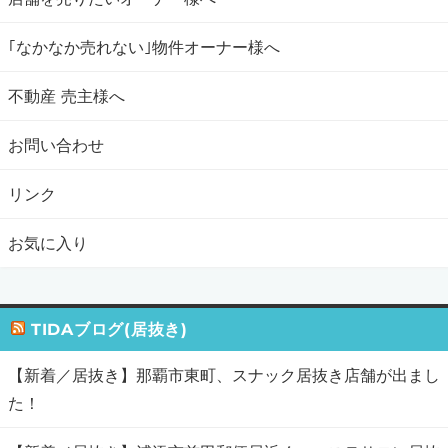
｢なかなか売れない｣物件オーナー様へ
不動産 売主様へ
お問い合わせ
リンク
お気に入り
TIDAブログ(居抜き)
【新着／居抜き】那覇市東町、スナック居抜き店舗が出まし
た！