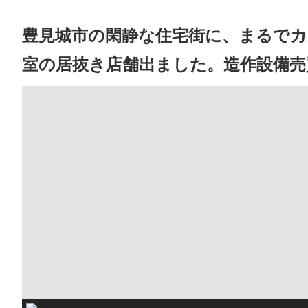
豊見城市の閑静な住宅街に、まるで
室の居抜き店舗出ました。造作設備売買