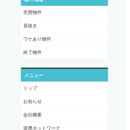
売買物件
居抜き
ワケあり物件
終了物件
メニュー
トップ
お知らせ
会社概要
提携ネットワーク