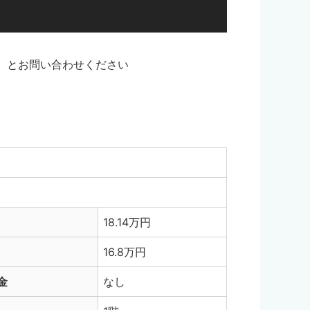
とお問い合わせください
18.14万円
16.8万円
金
なし