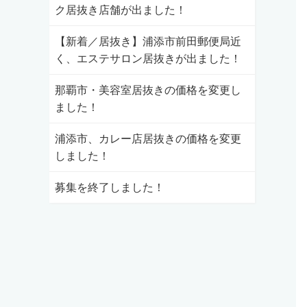
ク居抜き店舗が出ました！
【新着／居抜き】浦添市前田郵便局近
く、エステサロン居抜きが出ました！
那覇市・美容室居抜きの価格を変更し
ました！
浦添市、カレー店居抜きの価格を変更
しました！
募集を終了しました！