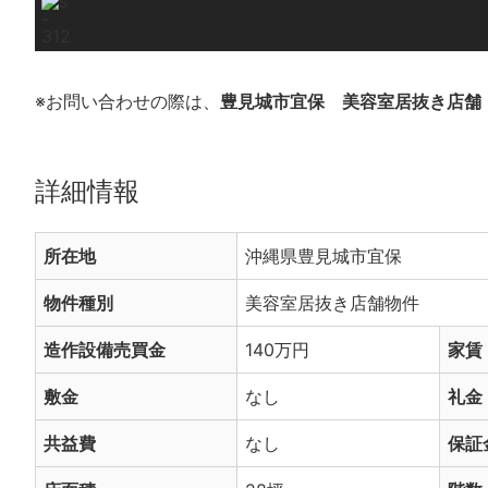
※お問い合わせの際は、
豊見城市宜保 美容室居抜き店舗
詳細情報
所在地
沖縄県豊見城市宜保
物件種別
美容室居抜き店舗物件
造作設備売買金
140万円
家賃
敷金
なし
礼金
共益費
なし
保証