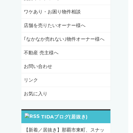
ワケあり・お困り物件相談
店舗を売りたいオーナー様へ
｢なかなか売れない｣物件オーナー様へ
不動産 売主様へ
お問い合わせ
リンク
お気に入り
TIDAブログ(居抜き)
【新着／居抜き】那覇市東町、スナッ