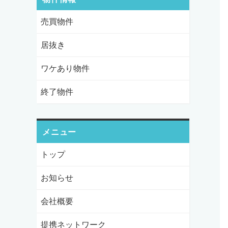
売買物件
居抜き
ワケあり物件
終了物件
メニュー
トップ
お知らせ
会社概要
提携ネットワーク