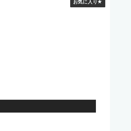
お気に入り