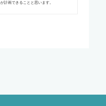
宅が計画できることと思います。