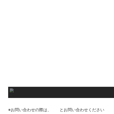
※お問い合わせの際は、
とお問い合わせください