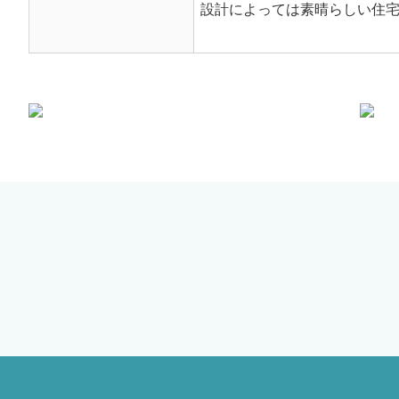
設計によっては素晴らしい住