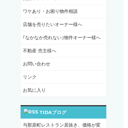
ワケあり・お困り物件相談
店舗を売りたいオーナー様へ
｢なかなか売れない｣物件オーナー様へ
不動産 売主様へ
お問い合わせ
リンク
お気に入り
TIDAブログ
与那原町レストラン居抜き、価格が変