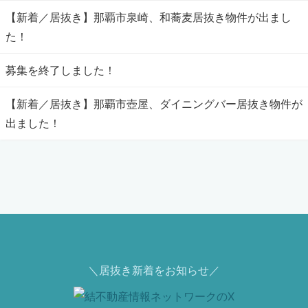
【新着／居抜き】那覇市泉崎、和蕎麦居抜き物件が出まし
た！
募集を終了しました！
【新着／居抜き】那覇市壺屋、ダイニングバー居抜き物件が
出ました！
＼居抜き新着をお知らせ／