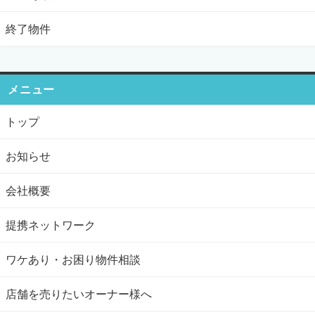
終了物件
メニュー
トップ
お知らせ
会社概要
提携ネットワーク
ワケあり・お困り物件相談
店舗を売りたいオーナー様へ