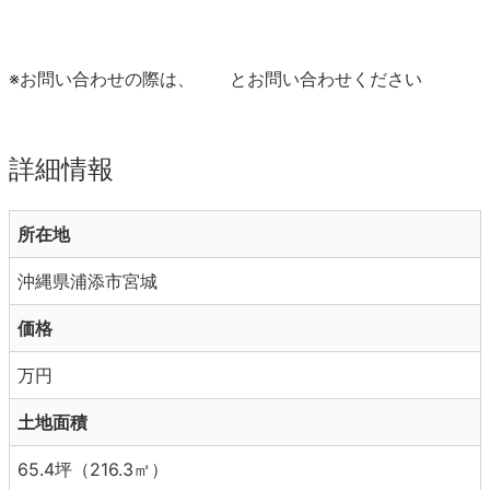
※お問い合わせの際は、
とお問い合わせください
詳細情報
所在地
沖縄県浦添市宮城
価格
万円
土地面積
65.4坪（216.3㎡）