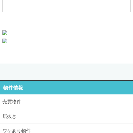
物件情報
売買物件
居抜き
ワケあり物件