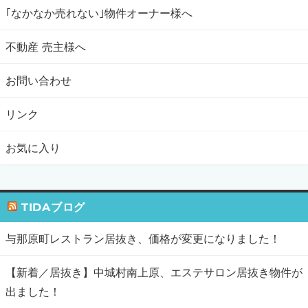
｢なかなか売れない｣物件オーナー様へ
不動産 売主様へ
お問い合わせ
リンク
お気に入り
TIDAブログ
与那原町レストラン居抜き、価格が変更になりました！
【新着／居抜き】中城村南上原、エステサロン居抜き物件が
出ました！