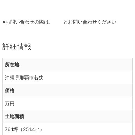
※お問い合わせの際は、
とお問い合わせください
詳細情報
所在地
沖縄県那覇市若狭
価格
万円
土地面積
76.1坪（251.4㎡）