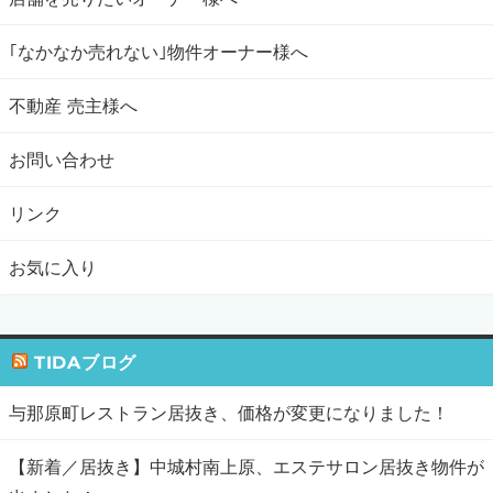
｢なかなか売れない｣物件オーナー様へ
不動産 売主様へ
お問い合わせ
リンク
お気に入り
TIDAブログ
与那原町レストラン居抜き、価格が変更になりました！
【新着／居抜き】中城村南上原、エステサロン居抜き物件が