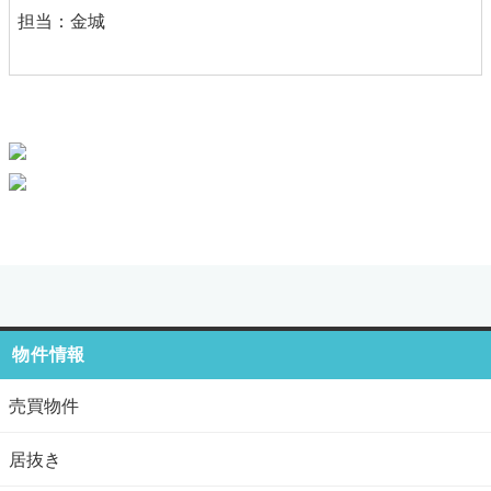
担当：金城
物件情報
売買物件
居抜き