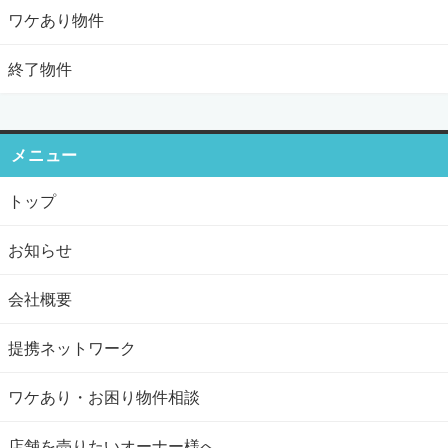
ワケあり物件
終了物件
メニュー
トップ
お知らせ
会社概要
提携ネットワーク
ワケあり・お困り物件相談
店舗を売りたいオーナー様へ