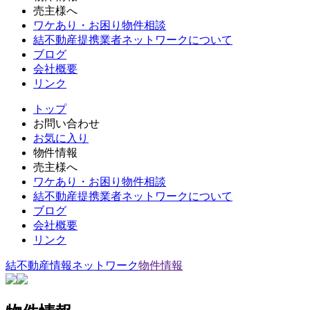
売主様へ
ワケあり・お困り物件相談
結不動産提携業者ネットワークについて
ブログ
会社概要
リンク
トップ
お問い合わせ
お気に入り
物件情報
売主様へ
ワケあり・お困り物件相談
結不動産提携業者ネットワークについて
ブログ
会社概要
リンク
結不動産情報ネットワーク
物件情報