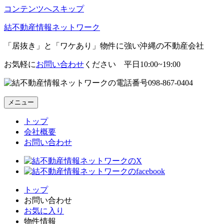
コンテンツへスキップ
結不動産情報ネットワーク
「居抜き」と「ワケあり」物件に強い沖縄の不動産会社
お気軽に
お問い合わせ
ください 平日10:00~19:00
098-867-0404
メニュー
トップ
会社概要
お問い合わせ
トップ
お問い合わせ
お気に入り
物件情報