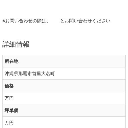
※お問い合わせの際は、
とお問い合わせください
詳細情報
所在地
沖縄県那覇市首里大名町
価格
万円
坪単価
万円