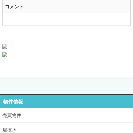
コメント
物件情報
売買物件
居抜き