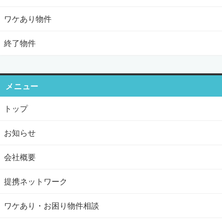
ワケあり物件
終了物件
メニュー
トップ
お知らせ
会社概要
提携ネットワーク
ワケあり・お困り物件相談