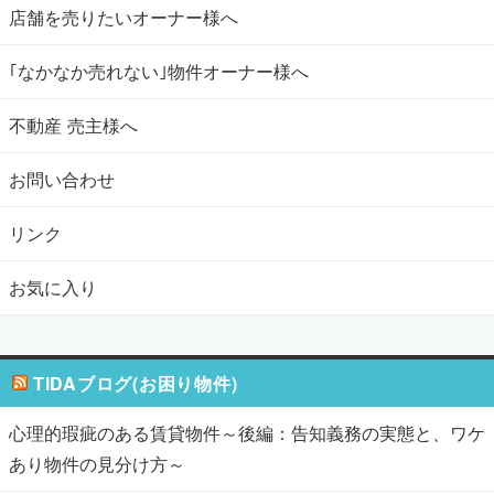
店舗を売りたいオーナー様へ
｢なかなか売れない｣物件オーナー様へ
不動産 売主様へ
お問い合わせ
リンク
お気に入り
TIDAブログ(お困り物件)
心理的瑕疵のある賃貸物件～後編：告知義務の実態と、ワケ
あり物件の見分け方～