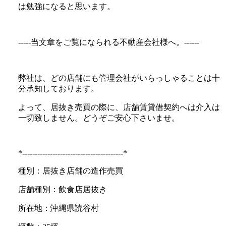
は勉強になると思います。
-----当文章をご覧になられる不動産会社様へ。------
弊社は、どの店舗にも管理会社がいらっしゃることは十
分承知しております。
よって、居抜き売買の際に、店舗賃貸借契約へは介入は
一切致しません。どうぞご安心下さいませ。
*----------------------------------------*
種別：居抜き店舗の造作売買
店舗種別：飲食店居抜き
所在地：沖縄県読谷村