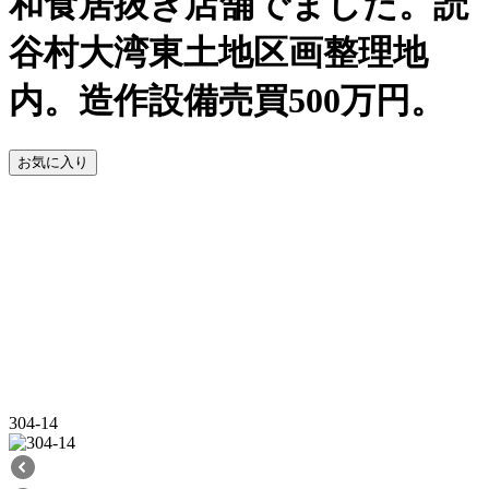
和食居抜き店舗でました。読
谷村大湾東土地区画整理地
内。造作設備売買500万円。
お気に入り
304-14