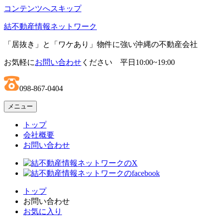
コンテンツへスキップ
結不動産情報ネットワーク
「居抜き」と「ワケあり」物件に強い沖縄の不動産会社
お気軽に
お問い合わせ
ください 平日10:00~19:00
098-867-0404
メニュー
トップ
会社概要
お問い合わせ
トップ
お問い合わせ
お気に入り