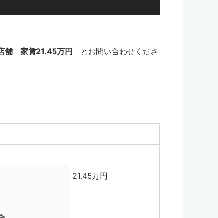
舗 家賃21.45万円
とお問い合わせくださ
21.45万円
金