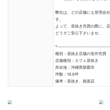
弊社は、どの店舗にも管理会
す。
よって、居抜き売買の際に、
どうぞご安心下さいませ。
*------------------------------
種別：居抜き店舗の造作売買
店舗種別：カフェ居抜き
所在地：沖縄県那覇市
坪数：18.6坪
備考：居抜き、路面店