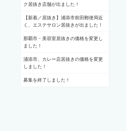
ク居抜き店舗が出ました！
【新着／居抜き】浦添市前田郵便局近
く、エステサロン居抜きが出ました！
那覇市・美容室居抜きの価格を変更し
ました！
浦添市、カレー店居抜きの価格を変更
しました！
募集を終了しました！