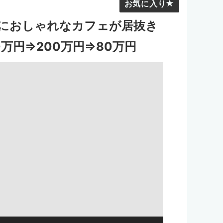
お気に入り
におしゃれなカフェが居抜き
万円⇒200万円⇒80万円