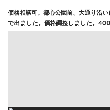
価格相談可。都心公園前、大通り沿い
で出ました。価格調整しました。400