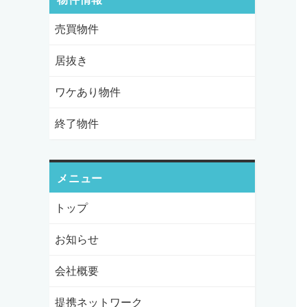
売買物件
居抜き
ワケあり物件
終了物件
メニュー
トップ
お知らせ
会社概要
提携ネットワーク