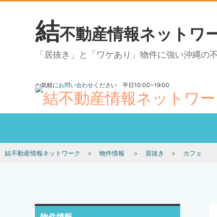
結
不動産情報ネットワ
「居抜き」と「ワケあり」物件に強い沖縄の
お気軽に
お問い合わせ
ください 平日10:00~19:00
結不動産情報ネットワーク
物件情報
居抜き
カフェ
物件情報