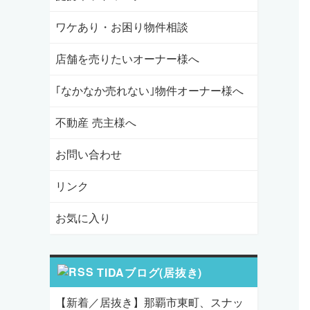
ワケあり・お困り物件相談
店舗を売りたいオーナー様へ
｢なかなか売れない｣物件オーナー様へ
不動産 売主様へ
お問い合わせ
リンク
お気に入り
TIDAブログ(居抜き)
【新着／居抜き】那覇市東町、スナッ