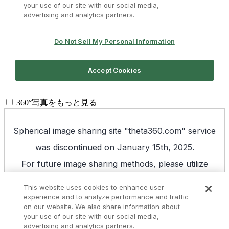
360°写真をもっと見る