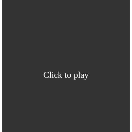
Click to play