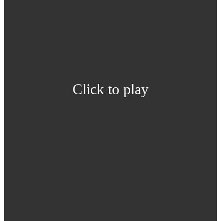
Click to play