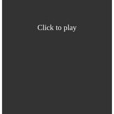
Click to play