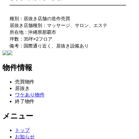
―――――――――――――――――――――――――
種別：居抜き店舗の造作売買
居抜き店舗種別：マッサージ、サロン、エステ
所在地：沖縄県那覇市
坪数：35坪×2フロア
備考：国際通り近く、居抜き設備あり
物件情報
売買物件
居抜き
ワケあり物件
終了物件
メニュー
トップ
お知らせ