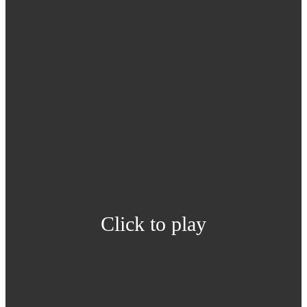
Click to play