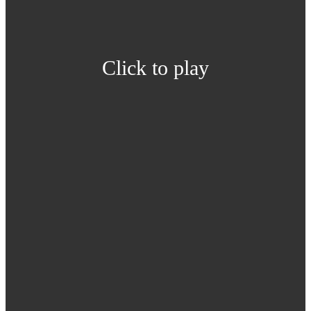
Click to play