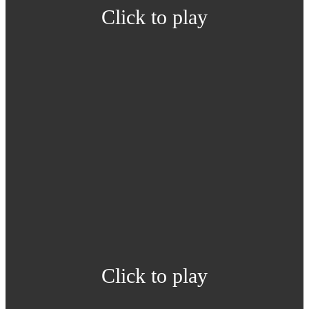
Click to play
Click to play