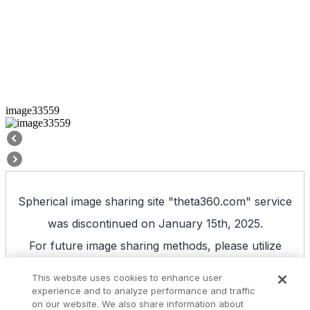
image33559