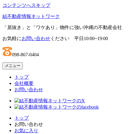
コンテンツへスキップ
結不動産情報ネットワーク
「居抜き」と「ワケあり」物件に強い沖縄の不動産会社
お気軽に
お問い合わせ
ください 平日10:00~19:00
098-867-0404
メニュー
トップ
会社概要
お問い合わせ
トップ
お問い合わせ
お気に入り