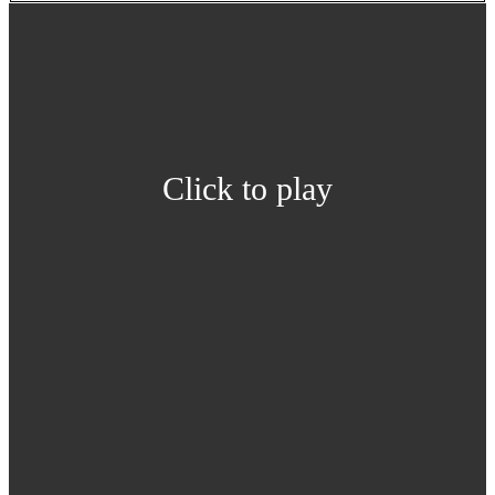
Click to play