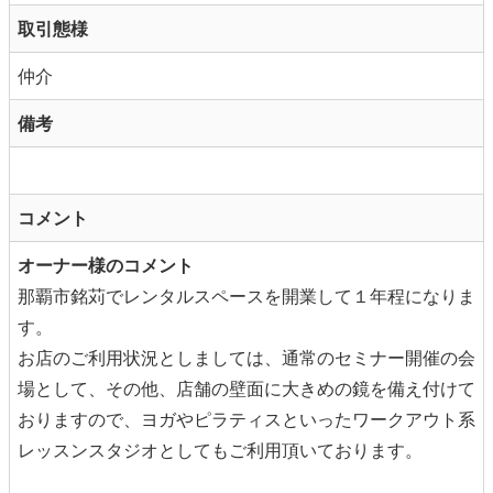
取引態様
仲介
備考
コメント
オーナー様のコメント
那覇市銘苅でレンタルスペースを開業して１年程になりま
す。
お店のご利用状況としましては、通常のセミナー開催の会
場として、その他、店舗の壁面に大きめの鏡を備え付けて
おりますので、ヨガやピラティスといったワークアウト系
レッスンスタジオとしてもご利用頂いております。