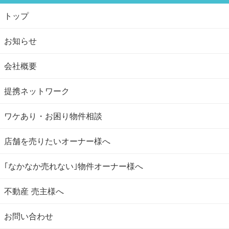
トップ
お知らせ
会社概要
提携ネットワーク
ワケあり・お困り物件相談
店舗を売りたいオーナー様へ
｢なかなか売れない｣物件オーナー様へ
不動産 売主様へ
お問い合わせ