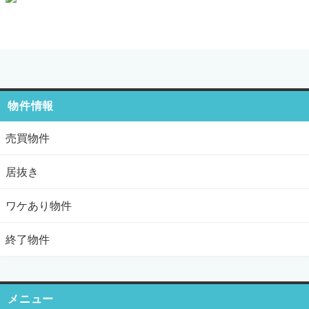
物件情報
売買物件
居抜き
ワケあり物件
終了物件
メニュー