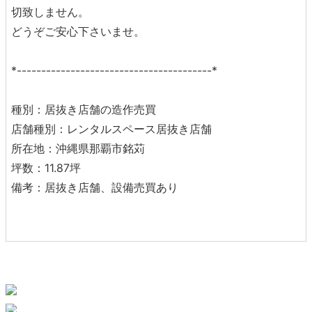
切致しません。
どうぞご安心下さいませ。
*----------------------------------------*
種別：居抜き店舗の造作売買
店舗種別：レンタルスペース居抜き店舗
所在地：沖縄県那覇市銘苅
坪数：11.87坪
備考：居抜き店舗、設備売買あり