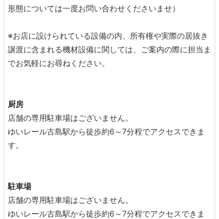
形態については一度お問い合わせくださいませ）
※お店に設けられている設備の内、所有権や実際の居抜き
譲渡に含まれる機材設備に関しては、ご案内の際に担当ま
でお気軽にお尋ねください。
厨房
店舗の専用駐車場はございません。
ゆいレール古島駅から徒歩約6～7分程でアクセスできま
す。
駐車場
店舗の専用駐車場はございません。
ゆいレール古島駅から徒歩約6～7分程でアクセスできま