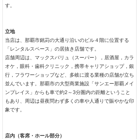
す。
立地
当店は、那覇市銘苅の大通り沿いのビル４階に位置する
「レンタルスペース」の居抜き店舗です。
店舗周辺は、マックスバリュ（スーパー），居酒屋，カラ
オケ，眼科・歯科クリニック，携帯キャリアショップ，銀
行，フラワーショップなど、多岐に渡る業種の店舗が立ち
並んでいます。那覇市の大型商業施設「サンエー那覇メイ
ンプレイス」からも車で約2～3分圏内の距離ということ
もあり、周辺は昼夜問わず多くの車や人通りで賑やかな印
象です。
店内（客席・ホール部分）