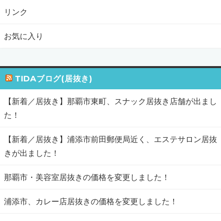
リンク
お気に入り
TIDAブログ(居抜き)
【新着／居抜き】那覇市東町、スナック居抜き店舗が出まし
た！
【新着／居抜き】浦添市前田郵便局近く、エステサロン居抜
きが出ました！
那覇市・美容室居抜きの価格を変更しました！
浦添市、カレー店居抜きの価格を変更しました！