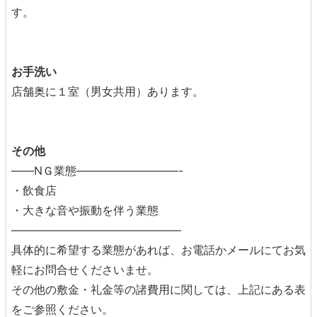
す。
お手洗い
店舗奥に１室（男女共用）あります。
その他
――NＧ業態――――――――—-
・飲食店
・大きな音や振動を伴う業態
―――――――――—―――――
具体的に希望する業態があれば、お電話かメールにてお気
軽にお問合せくださいませ。
その他の敷金・礼金等の諸費用に関しては、上記にある表
をご参照ください。