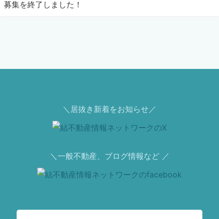
募集を終了しました！
＼居抜き新着をお知らせ／
＼一般不動産、ブログ情報など ／