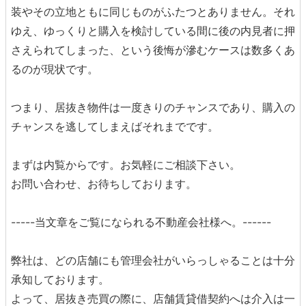
装やその立地ともに同じものがふたつとありません。それ
ゆえ、ゆっくりと購入を検討している間に後の内見者に押
さえられてしまった、という後悔が滲むケースは数多くあ
るのが現状です。
つまり、居抜き物件は一度きりのチャンスであり、購入の
チャンスを逃してしまえばそれまでです。
まずは内覧からです。お気軽にご相談下さい。
お問い合わせ、お待ちしております。
-----当文章をご覧になられる不動産会社様へ。------
弊社は、どの店舗にも管理会社がいらっしゃることは十分
承知しております。
よって、居抜き売買の際に、店舗賃貸借契約へは介入は一