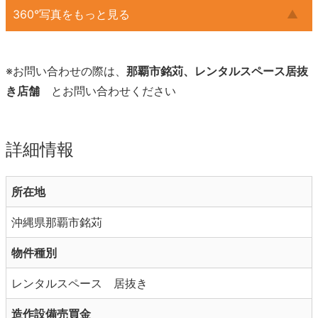
360°写真をもっと見る
※お問い合わせの際は、
那覇市銘苅、レンタルスペース居抜
き店舗
とお問い合わせください
詳細情報
所在地
沖縄県那覇市銘苅
物件種別
レンタルスペース 居抜き
造作設備売買金