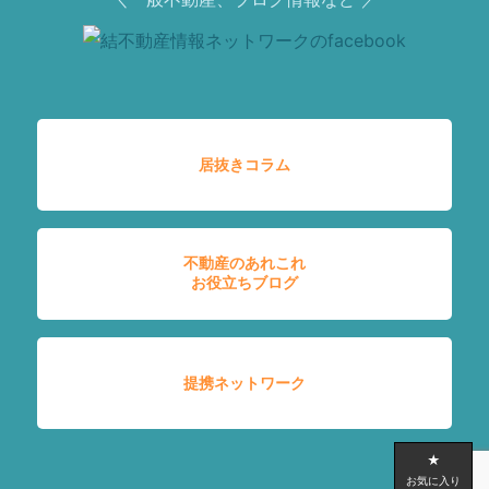
居抜きコラム
不動産のあれこれ
お役立ちブログ
提携ネットワーク
★
お気に入り