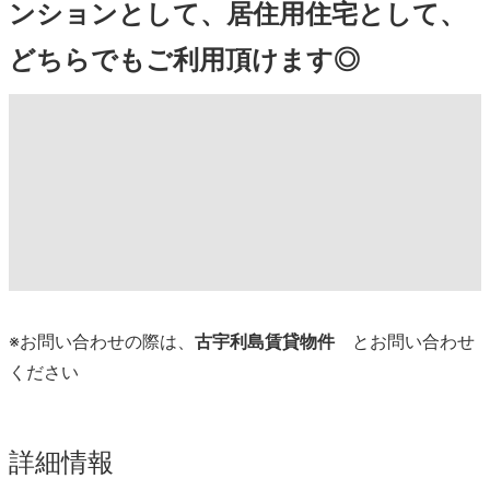
ンションとして、居住用住宅として、
どちらでもご利用頂けます◎
※お問い合わせの際は、
古宇利島賃貸物件
とお問い合わせ
ください
詳細情報