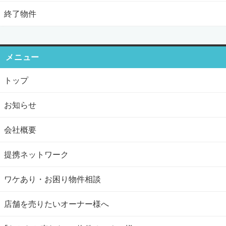
終了物件
メニュー
トップ
お知らせ
会社概要
提携ネットワーク
ワケあり・お困り物件相談
店舗を売りたいオーナー様へ