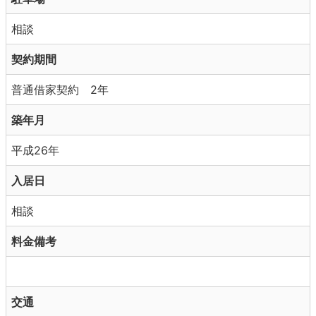
相談
契約期間
普通借家契約 2年
築年月
平成26年
入居日
相談
料金備考
交通