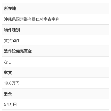
所在地
沖縄県国頭郡今帰仁村字古宇利
物件種別
賃貸物件
造作設備売買金
なし
家賃
19.8万円
敷金
54万円