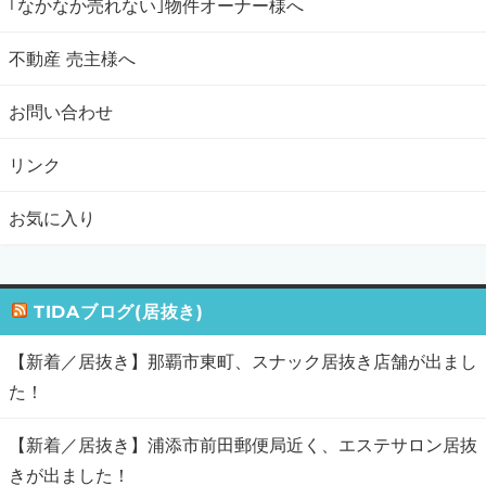
｢なかなか売れない｣物件オーナー様へ
不動産 売主様へ
お問い合わせ
リンク
お気に入り
TIDAブログ(居抜き)
【新着／居抜き】那覇市東町、スナック居抜き店舗が出まし
た！
【新着／居抜き】浦添市前田郵便局近く、エステサロン居抜
きが出ました！