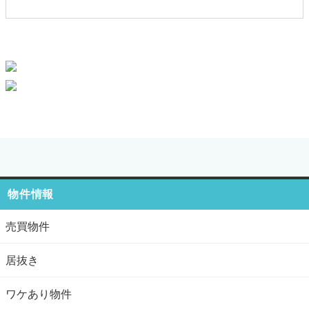
物件情報
売買物件
居抜き
ワケあり物件