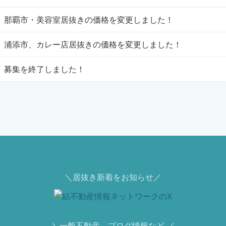
那覇市・美容室居抜きの価格を変更しました！
浦添市、カレー店居抜きの価格を変更しました！
募集を終了しました！
＼居抜き新着をお知らせ／
＼一般不動産、ブログ情報など ／