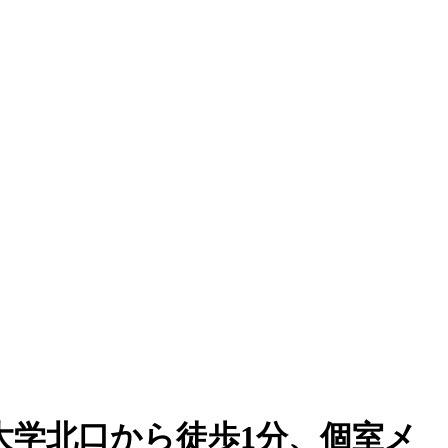
球大学北口から徒歩1分、個室メ