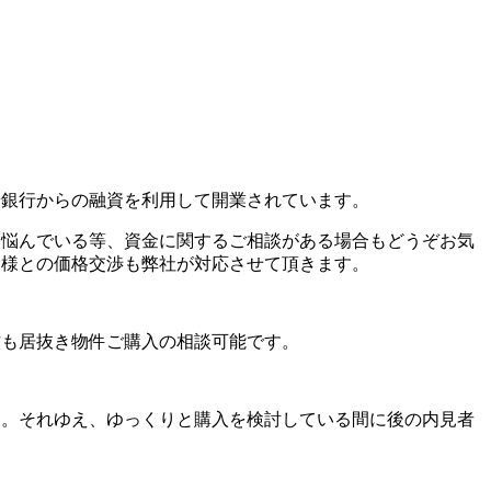
や銀行からの融資を利用して開業されています。
に悩んでいる等、資金に関するご相談がある場合もどうぞお気
ー様との価格交渉も弊社が対応させて頂きます。
方も居抜き物件ご購入の相談可能です。
ん。それゆえ、ゆっくりと購入を検討している間に後の内見者