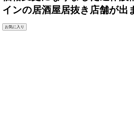
インの居酒屋居抜き店舗が出
お気に入り