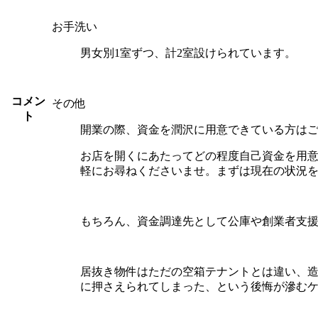
お手洗い
男女別1室ずつ、計2室設けられています。
コメン
その他
ト
開業の際、資金を潤沢に用意できている方は
お店を開くにあたってどの程度自己資金を用
軽にお尋ねくださいませ。まずは現在の状況
もちろん、資金調達先として公庫や創業者支
居抜き物件はただの空箱テナントとは違い、
に押さえられてしまった、という後悔が滲む