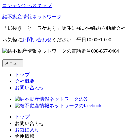
コンテンツへスキップ
結不動産情報ネットワーク
「居抜き」と「ワケあり」物件に強い沖縄の不動産会社
お気軽に
お問い合わせ
ください 平日10:00~19:00
098-867-0404
メニュー
トップ
会社概要
お問い合わせ
トップ
お問い合わせ
お気に入り
物件情報