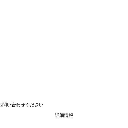
問い合わせください
詳細情報