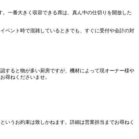
す。一番大きく収容できる席は、真ん中の仕切りを開放した
のイベント時で混雑しているときでも、すぐに受付や会計の対
確認すると物が多い厨房ですが、機材によって現オーナー様や
接お尋ねくださいませ。
るというお約束は致しかねます。詳細は営業担当までお尋ねく