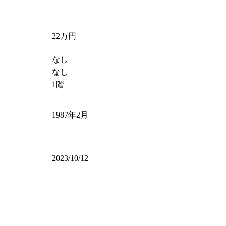
22万円
なし
なし
1階
1987年2月
2023/10/12