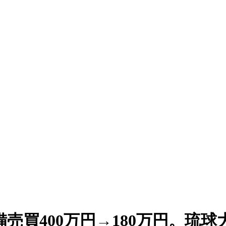
売買400万円→180万円。琉