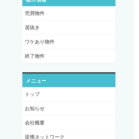
売買物件
居抜き
ワケあり物件
終了物件
メニュー
トップ
お知らせ
会社概要
提携ネットワーク