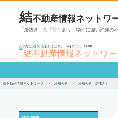
結
不動産情報ネットワ
「居抜き」と「ワケあり」物件に強い沖縄の
お気軽に
お問い合わせ
ください 平日10:00~19:00
結不動産情報ネットワーク
お知らせ
お知らせ（居抜き）
物件情報