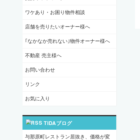
ワケあり・お困り物件相談
店舗を売りたいオーナー様へ
｢なかなか売れない｣物件オーナー様へ
不動産 売主様へ
お問い合わせ
リンク
お気に入り
TIDAブログ
与那原町レストラン居抜き、価格が変