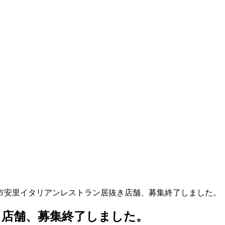
市安里イタリアンレストラン居抜き店舗、募集終了しました。
き店舗、募集終了しました。