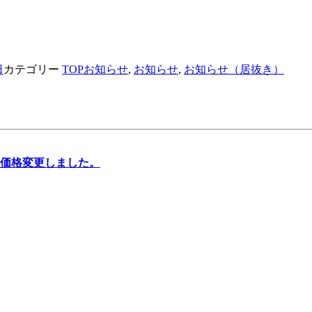
日
カテゴリー
TOPお知らせ
,
お知らせ
,
お知らせ（居抜き）
価格変更しました。