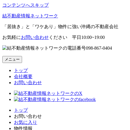
コンテンツへスキップ
結不動産情報ネットワーク
「居抜き」と「ワケあり」物件に強い沖縄の不動産会社
お気軽に
お問い合わせ
ください 平日10:00~19:00
098-867-0404
メニュー
トップ
会社概要
お問い合わせ
トップ
お問い合わせ
お気に入り
物件情報