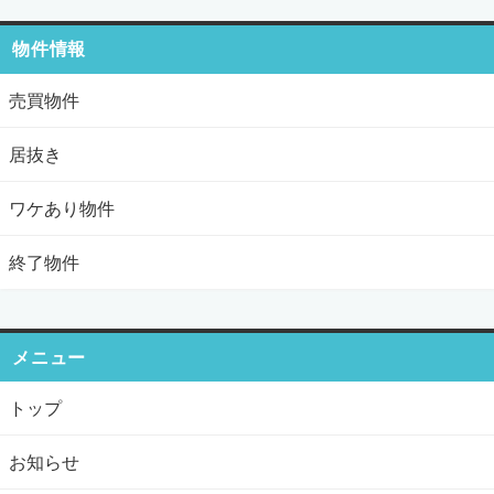
物件情報
売買物件
居抜き
ワケあり物件
終了物件
メニュー
トップ
お知らせ