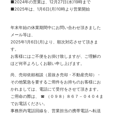
■2024年の営業は、12月27日(水)19時まで
■2025年は、1月6日(月)10時より営業開始
年末年始の休業期間中にお問い合わせ頂きました
メール等は、
2025年1月6日(月)より、順次対応させて頂きま
す。
お客様にはご不便をお掛け致しますが、ご理解の
ほど何卒よろしくお願い申し上げます。
尚、売却依頼相談（居抜き売却・不動産売却）・
その他緊急を要するご用件をお持ちのお客様にお
かれましては、電話にて受付をさせて頂きます。
ご用命の際は、 ☎ （０９８）８６７－０４０４ま
でお電話ください。
事務所内電話回線を、営業担当の携帯電話へ転送