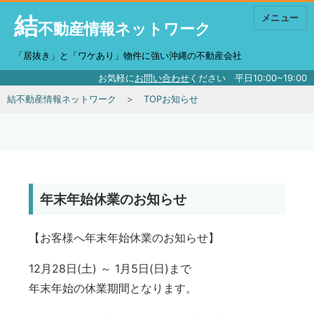
結
メニュー
不動産情報ネットワーク
「居抜き」と「ワケあり」物件に強い沖縄の不動産会社
お気軽に
お問い合わせ
ください 平日10:00~19:00
結不動産情報ネットワーク
TOPお知らせ
年末年始休業のお知らせ
【お客様へ年末年始休業のお知らせ】
12月28日(土) ～ 1月5日(日)まで
年末年始の休業期間となります。