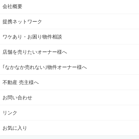
会社概要
提携ネットワーク
ワケあり・お困り物件相談
店舗を売りたいオーナー様へ
｢なかなか売れない｣物件オーナー様へ
不動産 売主様へ
お問い合わせ
リンク
お気に入り