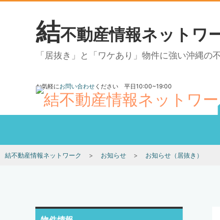
結
不動産情報ネットワ
「居抜き」と「ワケあり」物件に強い沖縄の
お気軽に
お問い合わせ
ください 平日10:00~19:00
結不動産情報ネットワーク
お知らせ
お知らせ（居抜き）
物件情報