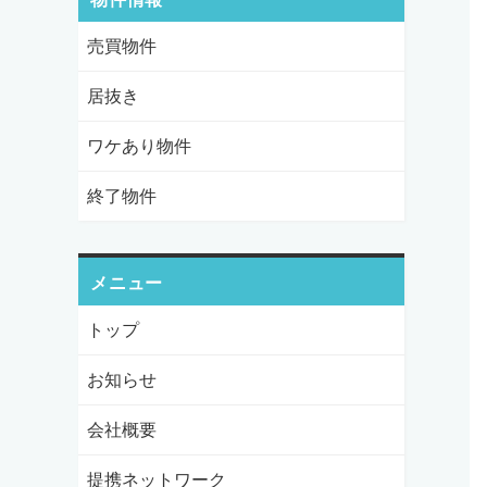
売買物件
居抜き
ワケあり物件
終了物件
メニュー
トップ
お知らせ
会社概要
提携ネットワーク