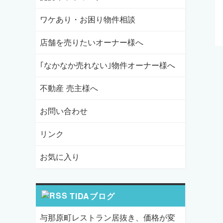
ワケあり・お困り物件相談
店舗を売りたいオーナー様へ
｢なかなか売れない｣物件オーナー様へ
不動産 売主様へ
お問い合わせ
リンク
お気に入り
TIDAブログ
与那原町レストラン居抜き、価格が変