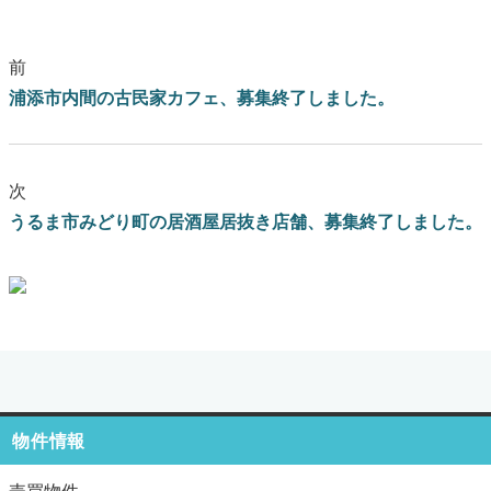
前
浦添市内間の古民家カフェ、募集終了しました。
次
うるま市みどり町の居酒屋居抜き店舗、募集終了しました。
ブログはこちらをクリック
物件情報
売買物件