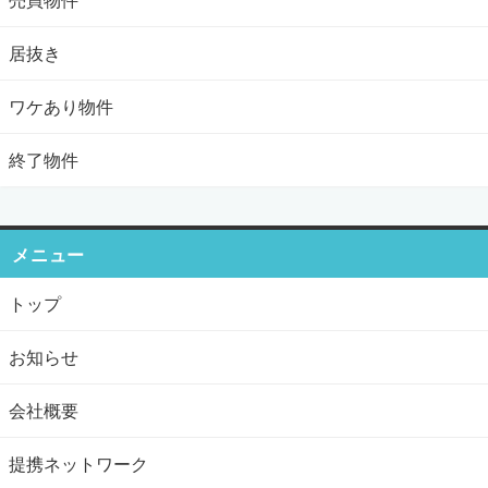
居抜き
ワケあり物件
終了物件
メニュー
トップ
お知らせ
会社概要
提携ネットワーク