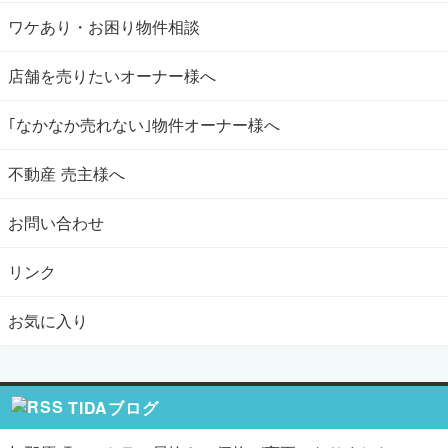
ワケあり・お困り物件相談
店舗を売りたいオーナー様へ
｢なかなか売れない｣物件オーナー様へ
不動産 売主様へ
お問い合わせ
リンク
お気に入り
TIDAブログ