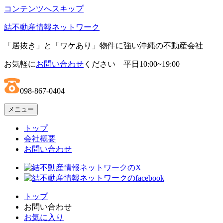
コンテンツへスキップ
結不動産情報ネットワーク
「居抜き」と「ワケあり」物件に強い沖縄の不動産会社
お気軽に
お問い合わせ
ください 平日10:00~19:00
098-867-0404
メニュー
トップ
会社概要
お問い合わせ
トップ
お問い合わせ
お気に入り