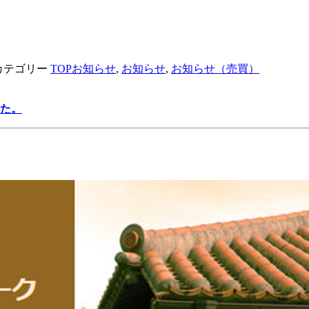
カテゴリー
TOPお知らせ
,
お知らせ
,
お知らせ（売買）
た。