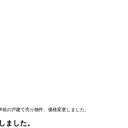
伊祖の戸建て売り物件、価格変更しました。
しました。