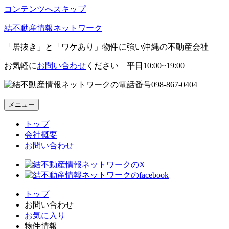
コンテンツへスキップ
結不動産情報ネットワーク
「居抜き」と「ワケあり」物件に強い沖縄の不動産会社
お気軽に
お問い合わせ
ください 平日10:00~19:00
098-867-0404
メニュー
トップ
会社概要
お問い合わせ
トップ
お問い合わせ
お気に入り
物件情報