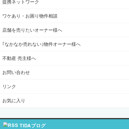
提携ネットワーク
ワケあり・お困り物件相談
店舗を売りたいオーナー様へ
｢なかなか売れない｣物件オーナー様へ
不動産 売主様へ
お問い合わせ
リンク
お気に入り
TIDAブログ