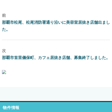
前
那覇市松尾、松尾消防署通り沿いに美容室居抜き店舗出まし
た。
次
那覇市首里儀保町、カフェ居抜き店舗、募集終了しました。
ブログはこちらをクリック
物件情報