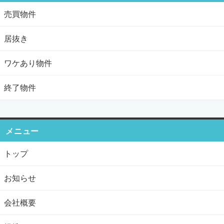
売買物件
居抜き
ワケあり物件
終了物件
メニュー
トップ
お知らせ
会社概要