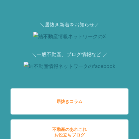
＼居抜き新着をお知らせ／
＼一般不動産、ブログ情報など ／
居抜きコラム
不動産のあれこれ
お役立ちブログ