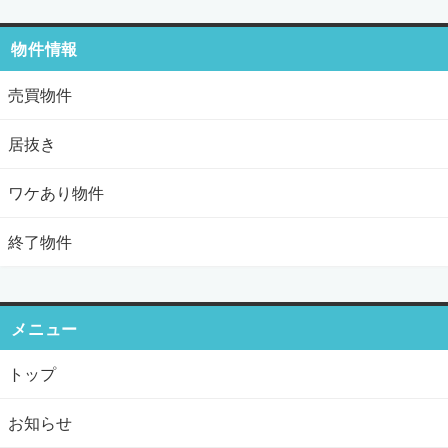
物件情報
売買物件
居抜き
ワケあり物件
終了物件
メニュー
トップ
お知らせ