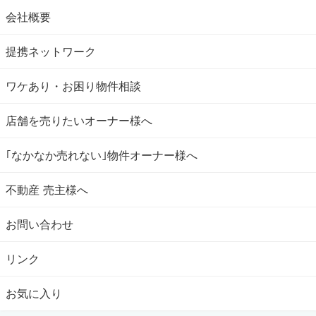
会社概要
提携ネットワーク
ワケあり・お困り物件相談
店舗を売りたいオーナー様へ
｢なかなか売れない｣物件オーナー様へ
不動産 売主様へ
お問い合わせ
リンク
お気に入り