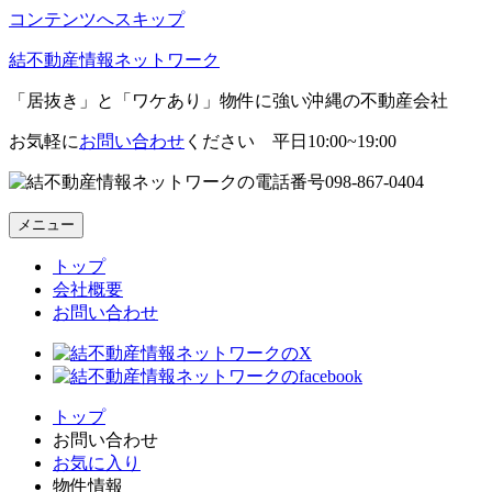
コンテンツへスキップ
結不動産情報ネットワーク
「居抜き」と「ワケあり」物件に強い沖縄の不動産会社
お気軽に
お問い合わせ
ください 平日10:00~19:00
098-867-0404
メニュー
トップ
会社概要
お問い合わせ
トップ
お問い合わせ
お気に入り
物件情報