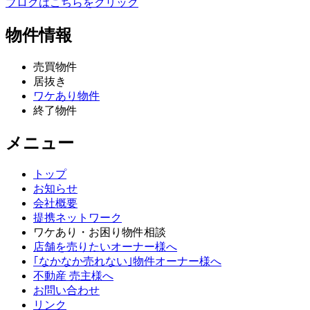
ブログはこちらをクリック
物件情報
売買物件
居抜き
ワケあり物件
終了物件
メニュー
トップ
お知らせ
会社概要
提携ネットワーク
ワケあり・お困り物件相談
店舗を売りたいオーナー様へ
｢なかなか売れない｣物件オーナー様へ
不動産 売主様へ
お問い合わせ
リンク