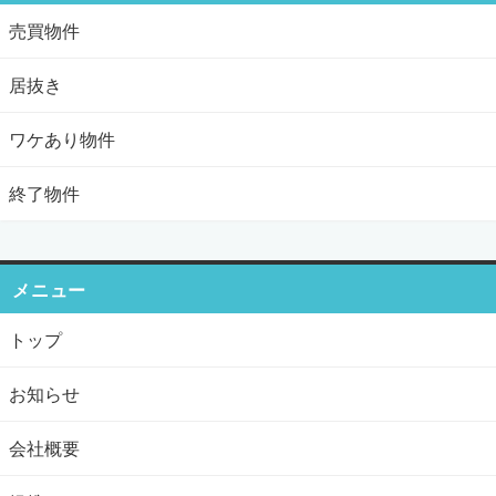
売買物件
居抜き
ワケあり物件
終了物件
メニュー
トップ
お知らせ
会社概要