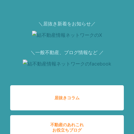
＼居抜き新着をお知らせ／
＼一般不動産、ブログ情報など ／
居抜きコラム
不動産のあれこれ
お役立ちブログ