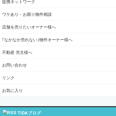
提携ネットワーク
ワケあり・お困り物件相談
店舗を売りたいオーナー様へ
｢なかなか売れない｣物件オーナー様へ
不動産 売主様へ
お問い合わせ
リンク
お気に入り
TIDAブログ