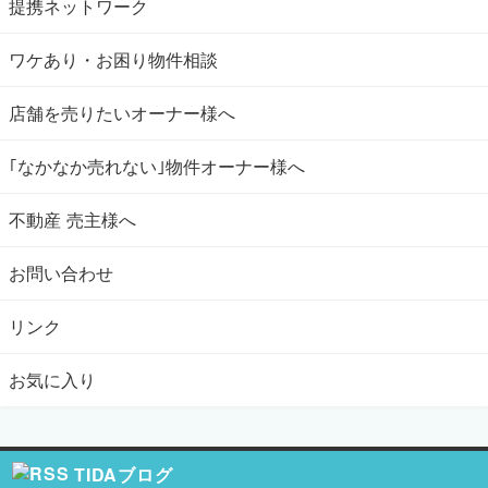
提携ネットワーク
ワケあり・お困り物件相談
店舗を売りたいオーナー様へ
｢なかなか売れない｣物件オーナー様へ
不動産 売主様へ
お問い合わせ
リンク
お気に入り
TIDAブログ