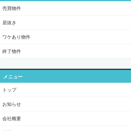
売買物件
居抜き
ワケあり物件
終了物件
メニュー
トップ
お知らせ
会社概要