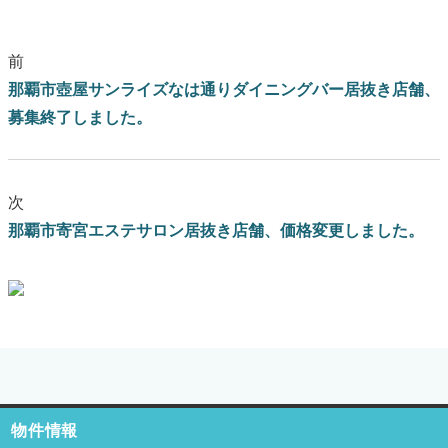
前
那覇市壺屋サンライズなは通りダイニングバー居抜き店舗、
募集終了しました。
次
那覇市寄宮エステサロン居抜き店舗、価格変更しました。
ブログはこちらをクリック
物件情報