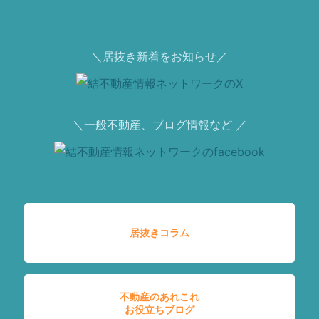
＼居抜き新着をお知らせ／
＼一般不動産、ブログ情報など ／
居抜きコラム
不動産のあれこれ
お役立ちブログ