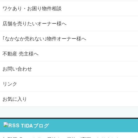
ワケあり・お困り物件相談
店舗を売りたいオーナー様へ
｢なかなか売れない｣物件オーナー様へ
不動産 売主様へ
お問い合わせ
リンク
お気に入り
TIDAブログ