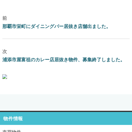
前
那覇市栄町にダイニングバー居抜き店舗出ました。
次
浦添市屋富祖のカレー店居抜き物件、募集終了しました。
ブログはこちらをクリック
物件情報
売買物件