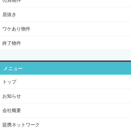
居抜き
ワケあり物件
終了物件
メニュー
トップ
お知らせ
会社概要
提携ネットワーク