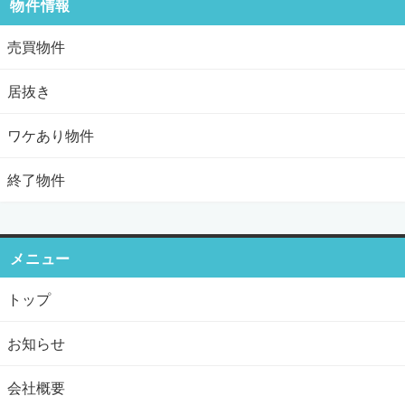
物件情報
売買物件
居抜き
ワケあり物件
終了物件
メニュー
トップ
お知らせ
会社概要