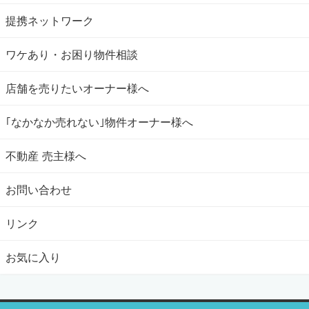
提携ネットワーク
ワケあり・お困り物件相談
店舗を売りたいオーナー様へ
｢なかなか売れない｣物件オーナー様へ
不動産 売主様へ
お問い合わせ
リンク
お気に入り