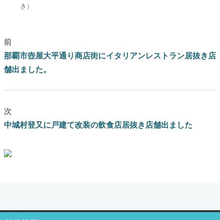
き）
前
那覇市壺屋大平通り商店街にイタリアンレストラン居抜き店
舗出ました。
次
中城村登又に戸建て改装の飲食店居抜き店舗出ました
ブログはこちらをクリック