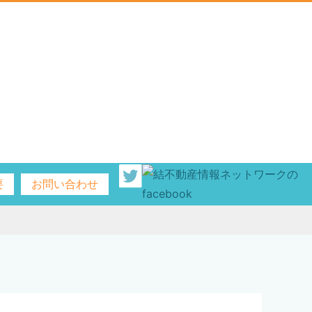
要
お問い合わせ