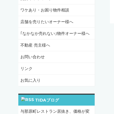
ワケあり・お困り物件相談
店舗を売りたいオーナー様へ
｢なかなか売れない｣物件オーナー様へ
不動産 売主様へ
お問い合わせ
リンク
お気に入り
TIDAブログ
与那原町レストラン居抜き、価格が変