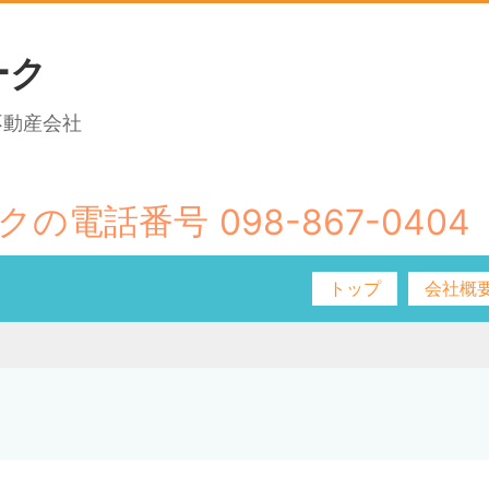
ーク
不動産会社
098-867-0404
トップ
会社概