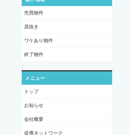
売買物件
居抜き
ワケあり物件
終了物件
メニュー
トップ
お知らせ
会社概要
提携ネットワーク