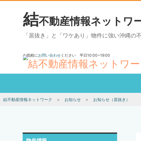
結
不動産情報ネットワ
「居抜き」と「ワケあり」物件に強い沖縄の
お気軽に
お問い合わせ
ください 平日10:00~19:00
結不動産情報ネットワーク
お知らせ
お知らせ（居抜き）
物件情報